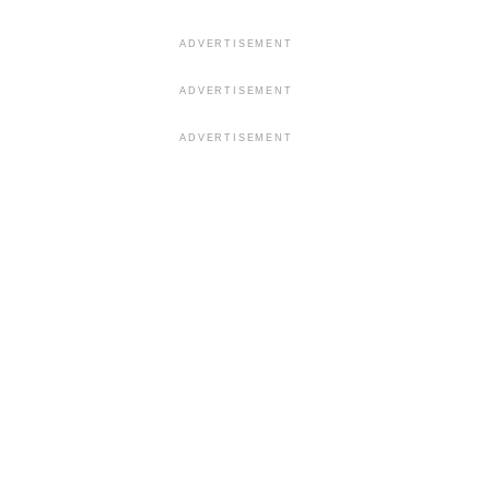
ADVERTISEMENT
ADVERTISEMENT
ADVERTISEMENT