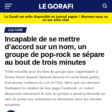
Le Gorafi est enfin disponible en journal papier !
Abonnez-vous ou
on tue votre chat.
CULTURE
Incapable de se mettre
d’accord sur un nom, un
groupe de pop-rock se sépare
au bout de trois minutes
Triste nouvelle pour les fans du groupe que s’apprêtaient à
former Anaïs (basse) Samuel (drums) et Lionel (lead guitar),
trois jeunes rockeurs du Loir-et-Cher. Alors que ces derniers
finalisaient la création de leur page Facebook, un violent
désaccord concernant le nom du groupe a semé la discorde au
sein du power-trio, entraînant sa dissolution dans les minutes
suivantes.