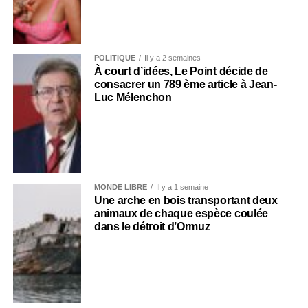
POLITIQUE
Il y a 2 semaines
À court d’idées, Le Point décide de
consacrer un 789 ème article à Jean-
Luc Mélenchon
MONDE LIBRE
Il y a 1 semaine
Une arche en bois transportant deux
animaux de chaque espèce coulée
dans le détroit d’Ormuz