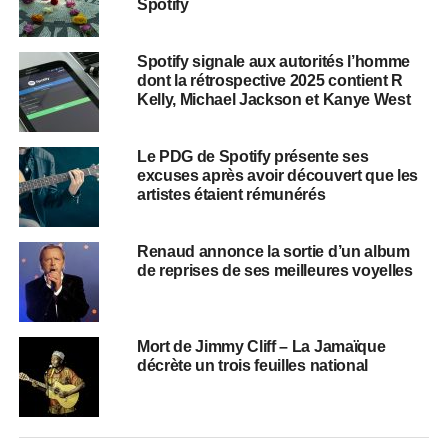
Spotify
Spotify signale aux autorités l’homme
dont la rétrospective 2025 contient R
Kelly, Michael Jackson et Kanye West
Le PDG de Spotify présente ses
excuses après avoir découvert que les
artistes étaient rémunérés
Renaud annonce la sortie d’un album
de reprises de ses meilleures voyelles
Mort de Jimmy Cliff – La Jamaïque
décrète un trois feuilles national