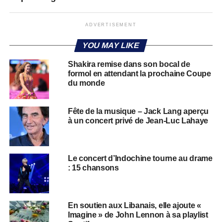
ADVERTISEMENT
YOU MAY LIKE
Shakira remise dans son bocal de
formol en attendant la prochaine Coupe
du monde
Fête de la musique – Jack Lang aperçu
à un concert privé de Jean-Luc Lahaye
Le concert d’Indochine tourne au drame
: 15 chansons
​​En soutien aux Libanais, elle ajoute «
Imagine » de John Lennon à sa playlist