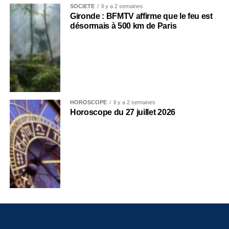
SOCIÉTÉ
Il y a 2 semaines
Gironde : BFMTV affirme que le feu est
désormais à 500 km de Paris
HOROSCOPE
Il y a 2 semaines
Horoscope du 27 juillet 2026