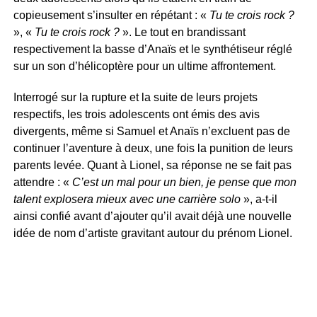
copieusement s’insulter en répétant : «
Tu te crois rock ?
», «
Tu te crois rock ?
». Le tout en brandissant
respectivement la basse d’Anaïs et le synthétiseur réglé
sur un son d’hélicoptère pour un ultime affrontement.
Interrogé sur la rupture et la suite de leurs projets
respectifs, les trois adolescents ont émis des avis
divergents, même si Samuel et Anaïs n’excluent pas de
continuer l’aventure à deux, une fois la punition de leurs
parents levée. Quant à Lionel, sa réponse ne se fait pas
attendre : «
C’est un mal pour un bien, je pense que mon
talent explosera mieux avec une carrière solo
», a-t-il
ainsi confié avant d’ajouter qu’il avait déjà une nouvelle
idée de nom d’artiste gravitant autour du prénom Lionel.