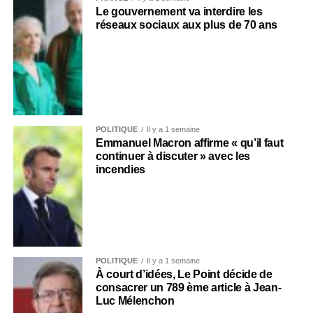
Le gouvernement va interdire les
réseaux sociaux aux plus de 70 ans
POLITIQUE
Il y a 1 semaine
Emmanuel Macron affirme « qu’il faut
continuer à discuter » avec les
incendies
POLITIQUE
Il y a 1 semaine
À court d’idées, Le Point décide de
consacrer un 789 ème article à Jean-
Luc Mélenchon