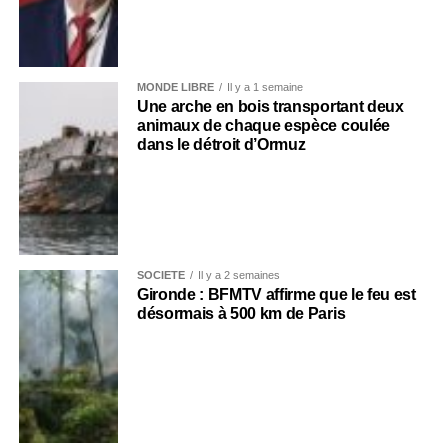
MONDE LIBRE
Il y a 1 semaine
Une arche en bois transportant deux
animaux de chaque espèce coulée
dans le détroit d’Ormuz
SOCIÉTÉ
Il y a 2 semaines
Gironde : BFMTV affirme que le feu est
désormais à 500 km de Paris