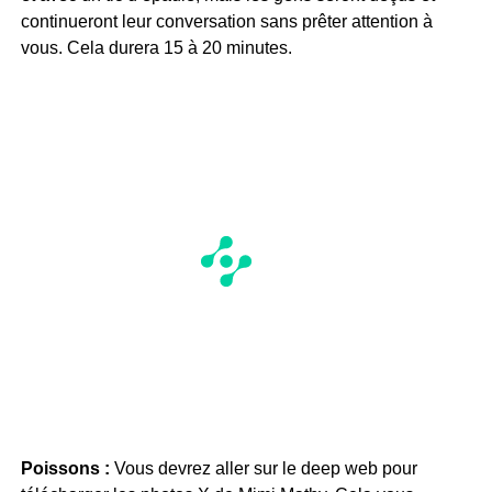
continueront leur conversation sans prêter attention à
vous. Cela durera 15 à 20 minutes.
Poissons :
Vous devrez aller sur le deep web pour