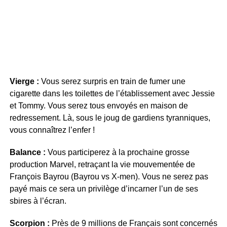
Vierge :
Vous serez surpris en train de fumer une
cigarette dans les toilettes de l’établissement avec Jessie
et Tommy. Vous serez tous envoyés en maison de
redressement. Là, sous le joug de gardiens tyranniques,
vous connaîtrez l’enfer !
Balance :
Vous participerez à la prochaine grosse
production Marvel, retraçant la vie mouvementée de
François Bayrou (Bayrou vs X-men). Vous ne serez pas
payé mais ce sera un privilège d’incarner l’un de ses
sbires à l’écran.
Scorpion :
Près de 9 millions de Français sont concernés