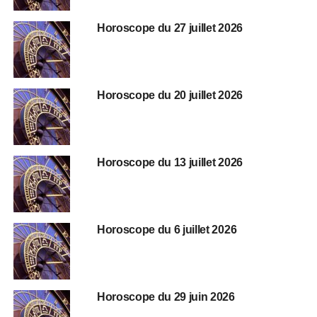
Horoscope du 27 juillet 2026
Horoscope du 20 juillet 2026
Horoscope du 13 juillet 2026
Horoscope du 6 juillet 2026
Horoscope du 29 juin 2026