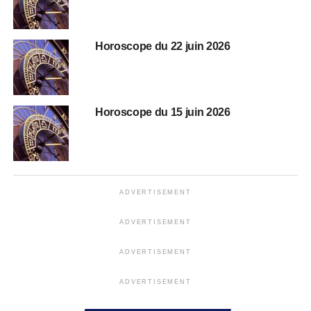
Horoscope du 22 juin 2026
Horoscope du 15 juin 2026
ADVERTISEMENT
ADVERTISEMENT
ADVERTISEMENT
ADVERTISEMENT