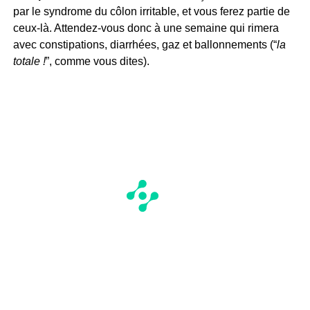
par le syndrome du côlon irritable, et vous ferez partie de
ceux-là. Attendez-vous donc à une semaine qui rimera
avec constipations, diarrhées, gaz et ballonnements (“
la
totale !
”, comme vous dites).