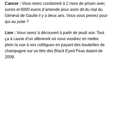
Cancer :
Vous serez condamné à 2 mois de prison avec
sursis et 6000 euros d’amende pour avoir dit du mal du
Général de Gaulle il y a deux ans. Vous vous prenez pour
qui au juste ?
Lion :
Vous serez à découvert à partir de jeudi soir. Tout
ça à cause d’un afterwork où vous voudrez en mettre
plein la vue à vos collègues en payant des bouteilles de
champagne sur un titre des Black Eyed Peas datant de
2008.