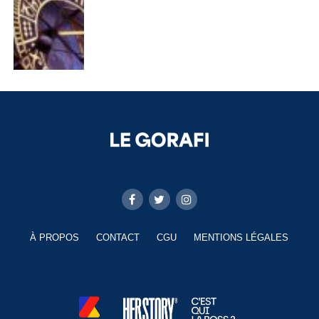
À PROPOS
CONTACT
CGU
MENTIONS LÉGALES