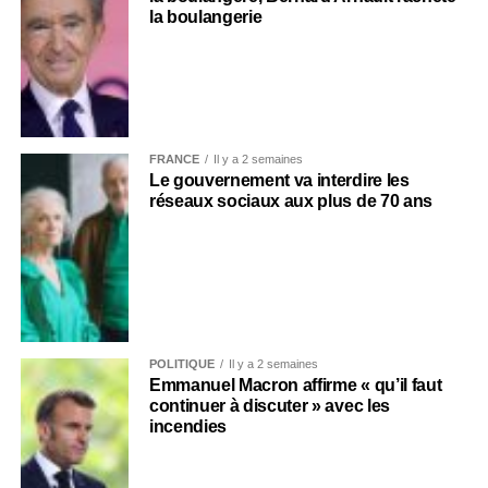
la boulangerie
FRANCE
Il y a 2 semaines
Le gouvernement va interdire les
réseaux sociaux aux plus de 70 ans
POLITIQUE
Il y a 2 semaines
Emmanuel Macron affirme « qu’il faut
continuer à discuter » avec les
incendies