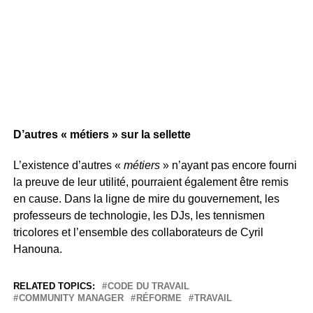
D’autres « métiers » sur la sellette
L’existence d’autres «
métiers
» n’ayant pas encore fourni
la preuve de leur utilité, pourraient également être remis
en cause. Dans la ligne de mire du gouvernement, les
professeurs de technologie, les DJs, les tennismen
tricolores et l’ensemble des collaborateurs de Cyril
Hanouna.
RELATED TOPICS:
CODE DU TRAVAIL
COMMUNITY MANAGER
RÉFORME
TRAVAIL