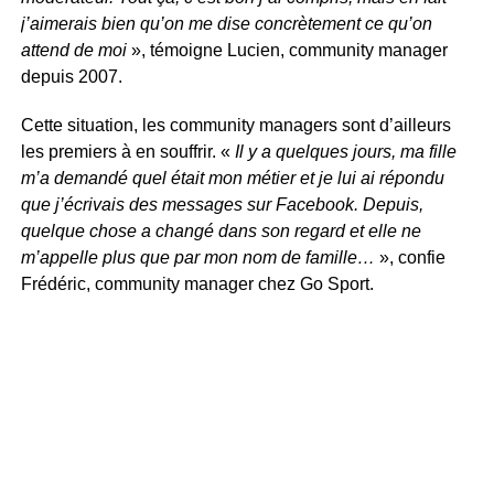
j’aimerais bien qu’on me dise concrètement ce qu’on
attend de moi
», témoigne Lucien, community manager
depuis 2007.
Cette situation, les community managers sont d’ailleurs
les premiers à en souffrir. «
Il y a quelques jours, ma fille
m’a demandé quel était mon métier et je lui ai répondu
que j’écrivais des messages sur Facebook. Depuis,
quelque chose a changé dans son regard et elle ne
m’appelle plus que par mon nom de famille…
», confie
Frédéric, community manager chez Go Sport.