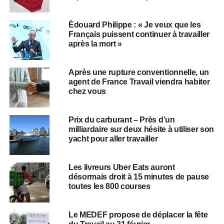
Édouard Philippe : « Je veux que les
Français puissent continuer à travailler
après la mort »
Après une rupture conventionnelle, un
agent de France Travail viendra habiter
chez vous
Prix du carburant – Près d’un
milliardaire sur deux hésite à utiliser son
yacht pour aller travailler
Les livreurs Uber Eats auront
désormais droit à 15 minutes de pause
toutes les 800 courses
Le MEDEF propose de déplacer la fête