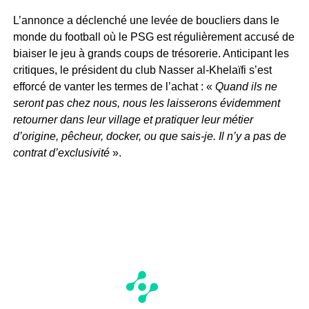
L’annonce a déclenché une levée de boucliers dans le
monde du football où le PSG est régulièrement accusé de
biaiser le jeu à grands coups de trésorerie. Anticipant les
critiques, le président du club Nasser al-Khelaïfi s’est
efforcé de vanter les termes de l’achat : «
Quand ils ne
seront pas chez nous, nous les laisserons évidemment
retourner dans leur village et pratiquer leur métier
d’origine, pêcheur, docker, ou que sais-je. Il n’y a pas de
contrat d’exclusivité
».