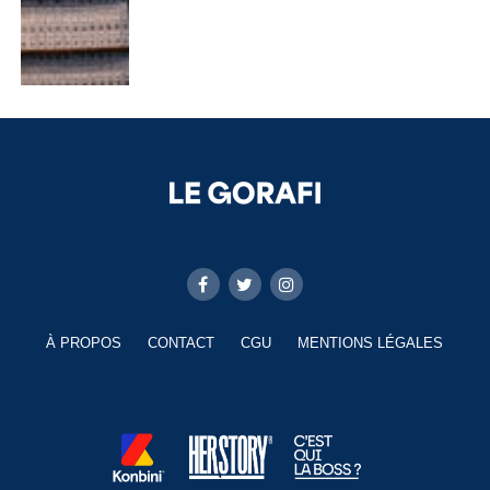
À PROPOS
CONTACT
CGU
MENTIONS LÉGALES