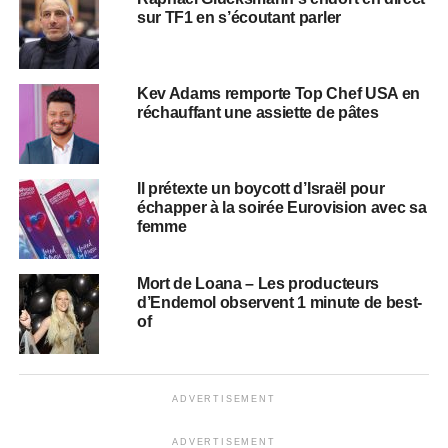
sur TF1 en s’écoutant parler
Kev Adams remporte Top Chef USA en
réchauffant une assiette de pâtes
Il prétexte un boycott d’Israël pour
échapper à la soirée Eurovision avec sa
femme
Mort de Loana – Les producteurs
d’Endemol observent 1 minute de best-
of
ADVERTISEMENT
ADVERTISEMENT