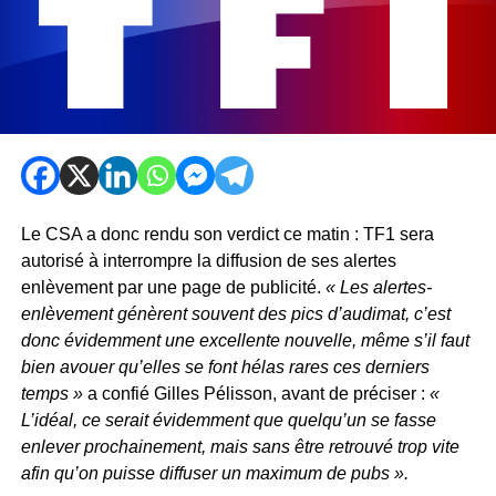
Le CSA a donc rendu son verdict ce matin : TF1 sera
autorisé à interrompre la diffusion de ses alertes
enlèvement par une page de publicité.
« Les alertes-
enlèvement génèrent souvent des pics d’audimat, c’est
donc évidemment une excellente nouvelle, même s’il faut
bien avouer qu’elles se font hélas rares ces derniers
temps »
a confié Gilles Pélisson, avant de préciser :
«
L’idéal, ce serait évidemment que quelqu’un se fasse
enlever prochainement, mais sans être retrouvé trop vite
afin qu’on puisse diffuser un maximum de pubs ».