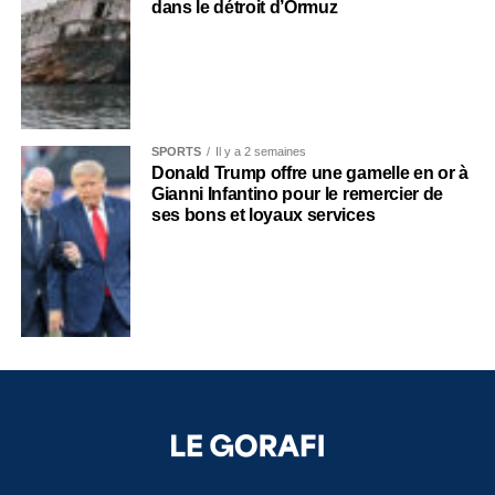
dans le détroit d’Ormuz
SPORTS
Il y a 2 semaines
Donald Trump offre une gamelle en or à
Gianni Infantino pour le remercier de
ses bons et loyaux services