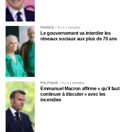
FRANCE
Il y a 1 semaine
Le gouvernement va interdire les
réseaux sociaux aux plus de 70 ans
POLITIQUE
Il y a 1 semaine
Emmanuel Macron affirme « qu’il faut
continuer à discuter » avec les
incendies