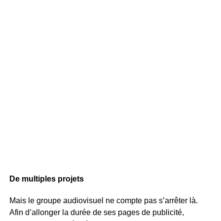
De multiples projets
Mais le groupe audiovisuel ne compte pas s’arrêter là.
Afin d’allonger la durée de ses pages de publicité,