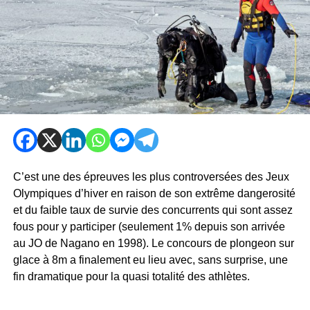
C’est une des épreuves les plus controversées des Jeux
Olympiques d’hiver en raison de son extrême dangerosité
et du faible taux de survie des concurrents qui sont assez
fous pour y participer (seulement 1% depuis son arrivée
au JO de Nagano en 1998). Le concours de plongeon sur
glace à 8m a finalement eu lieu avec, sans surprise, une
fin dramatique pour la quasi totalité des athlètes.