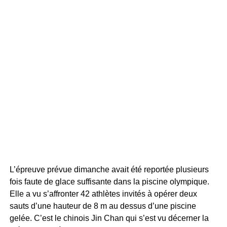
L’épreuve prévue dimanche avait été reportée plusieurs
fois faute de glace suffisante dans la piscine olympique.
Elle a vu s’affronter 42 athlètes invités à opérer deux
sauts d’une hauteur de 8 m au dessus d’une piscine
gelée. C’est le chinois Jin Chan qui s’est vu décerner la