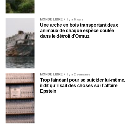
MONDE LIBRE
Il y a 6 jours
Une arche en bois transportant deux
animaux de chaque espèce coulée
dans le détroit d’Ormuz
MONDE LIBRE
Il y a 2 semaines
Trop fainéant pour se suicider lui-même,
il dit qu’il sait des choses sur l’affaire
Epstein