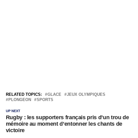
RELATED TOPICS:
GLACE
JEUX OLYMPIQUES
PLONGEON
SPORTS
UP NEXT
Rugby : les supporters français pris d’un trou de
mémoire au moment d’entonner les chants de
victoire