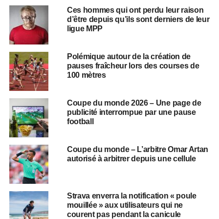
Ces hommes qui ont perdu leur raison
d’être depuis qu’ils sont derniers de leur
ligue MPP
Polémique autour de la création de
pauses fraîcheur lors des courses de
100 mètres
Coupe du monde 2026 – Une page de
publicité interrompue par une pause
football
Coupe du monde – L’arbitre Omar Artan
autorisé à arbitrer depuis une cellule
Strava enverra la notification « poule
mouillée » aux utilisateurs qui ne
courent pas pendant la canicule