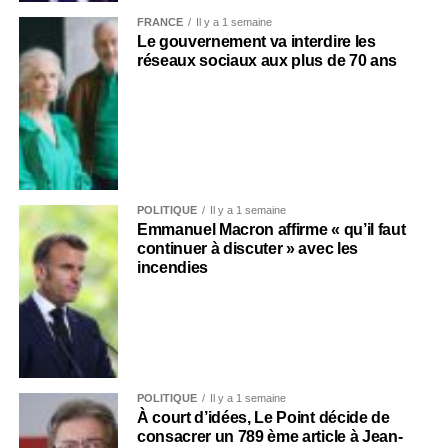
FRANCE
Il y a 1 semaine
Le gouvernement va interdire les
réseaux sociaux aux plus de 70 ans
POLITIQUE
Il y a 1 semaine
Emmanuel Macron affirme « qu’il faut
continuer à discuter » avec les
incendies
POLITIQUE
Il y a 1 semaine
À court d’idées, Le Point décide de
consacrer un 789 ème article à Jean-