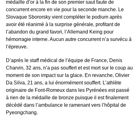
médaille d’or à la fin de son premier saut faute de
concurrent encore en vie pour la seconde manche. Le
Slovaque Sbororsky vient compléter le podium après
avoir été réanimé à la surprise générale, profitant de
l’abandon du grand favori, l’Allemand Keing pour
hémorragie interne. Aucun autre concurrent n’a survécu à
l’épreuve.
D’après le staff médical de l’équipe de France, Denis
Charvin, 32 ans, n’a pas souffert et est mort sur le coup au
moment de son impact sur la glace. En revanche, Olivier
Da Silva, 21 ans, a lui énormément souffert. L’athlète
originaire de Font-Romeux dans les Pyrénées est passé
à rien de la médaille de bronze puisque il est finalement
décédé dans l’ambulance le ramenant vers l’hôpital de
Pyeongchang.