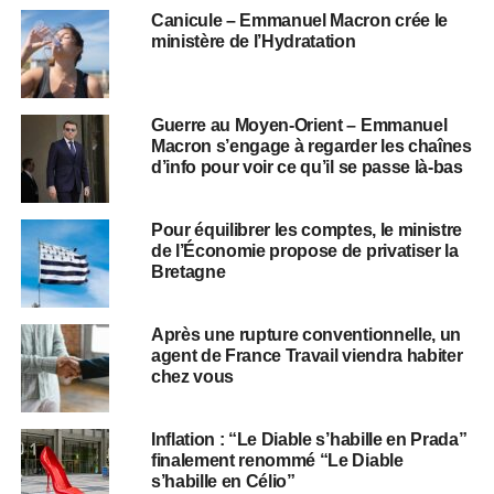
Canicule – Emmanuel Macron crée le
ministère de l’Hydratation
Guerre au Moyen-Orient – Emmanuel
Macron s’engage à regarder les chaînes
d’info pour voir ce qu’il se passe là-bas
Pour équilibrer les comptes, le ministre
de l’Économie propose de privatiser la
Bretagne
Après une rupture conventionnelle, un
agent de France Travail viendra habiter
chez vous
Inflation : “Le Diable s’habille en Prada”
finalement renommé “Le Diable
s’habille en Célio”