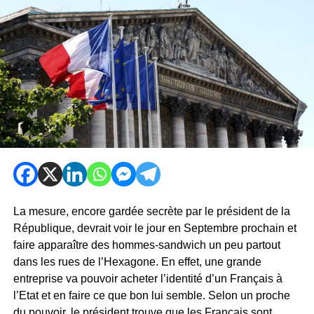
La mesure, encore gardée secrète par le président de la
République, devrait voir le jour en Septembre prochain et
faire apparaître des hommes-sandwich un peu partout
dans les rues de l’Hexagone. En effet, une grande
entreprise va pouvoir acheter l’identité d’un Français à
l’Etat et en faire ce que bon lui semble. Selon un proche
du pouvoir, le président trouve que les Français sont