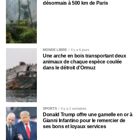
désormais à 500 km de Paris
MONDE LIBRE
Il y a 6 jours
Une arche en bois transportant deux
animaux de chaque espèce coulée
dans le détroit d’Ormuz
SPORTS
Il y a 2 semaines
Donald Trump offre une gamelle en or à
Gianni Infantino pour le remercier de
ses bons et loyaux services