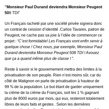
“Monsieur Paul Durand deviendra Monsieur Peugeot
50
8 TDI”
Un Français racheté par une société privée signera donc
un contrat de cession d’identité .Carlos Tavares, patron de
Peugeot, ne cache pas sa joie à l’idée de commencer ce
projet :
“C’est formidable! Les Français vont enfin servir à
quelque chose ! Chez nous, par exemple, Monsieur Paul
Durand deviendra Monsieur Peugeot 508 TDI ! Avouez
que ça a quand même plus de classe ! ”.
Reste à savoir si le gouvernement mettra des limites à la
privatisation de son peuple. Rien n’est moins sûr, car du
côté de Matignon on parle de privatisation à hauteur de
99 % de la population. Le but étant de garder uniquement
la crème de la crème du Français, soit les 1 % gagnant
plus de 8000 euros par mois, qui eux, resteront totalement
libres de leurs faits et gestes . Selon les dernières