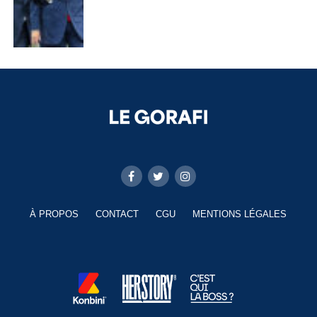
À PROPOS
CONTACT
CGU
MENTIONS LÉGALES