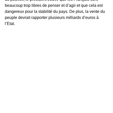
beaucoup trop libres de penser et d’agir et que cela est
dangereux pour la stabilité du pays. De plus, la vente du
peuple devrait rapporter plusieurs milliards d’euros à
l’Etat.