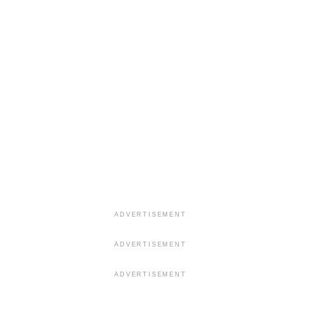
ADVERTISEMENT
ADVERTISEMENT
ADVERTISEMENT