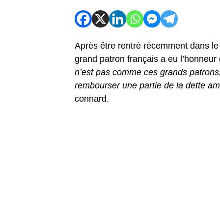
Après être rentré récemment dans le 
grand patron français a eu l’honneur
n’est pas comme ces grands patrons,
rembourser une partie de la dette am
connard.