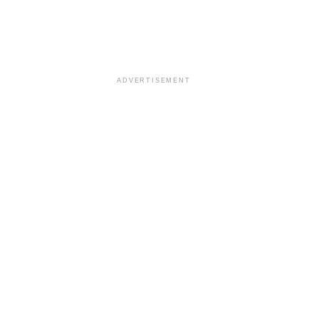
ADVERTISEMENT