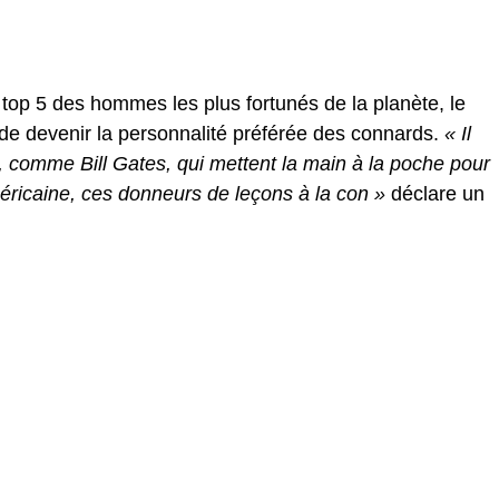
top 5 des hommes les plus fortunés de la planète, le
 de devenir la personnalité préférée des connards.
« Il
 comme Bill Gates, qui mettent la main à la poche pour
éricaine, ces donneurs de leçons à la con »
déclare un