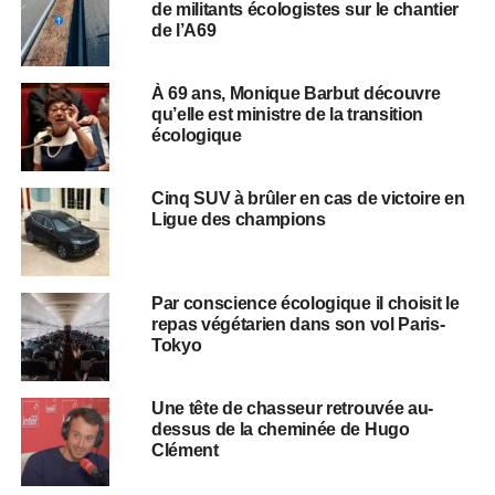
de militants écologistes sur le chantier
de l’A69
À 69 ans, Monique Barbut découvre
qu’elle est ministre de la transition
écologique
Cinq SUV à brûler en cas de victoire en
Ligue des champions
​​Par conscience écologique il choisit le
repas végétarien dans son vol Paris-
Tokyo
Une tête de chasseur retrouvée au-
dessus de la cheminée de Hugo
Clément