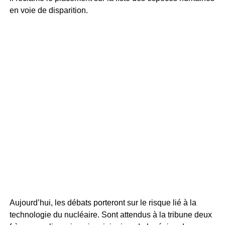
en voie de disparition.
Aujourd’hui, les débats porteront sur le risque lié à la
technologie du nucléaire. Sont attendus à la tribune deux