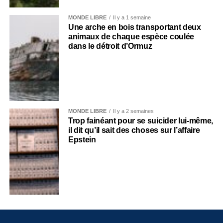
MONDE LIBRE
Il y a 1 semaine
Une arche en bois transportant deux
animaux de chaque espèce coulée
dans le détroit d’Ormuz
MONDE LIBRE
Il y a 2 semaines
Trop fainéant pour se suicider lui-même,
il dit qu’il sait des choses sur l’affaire
Epstein