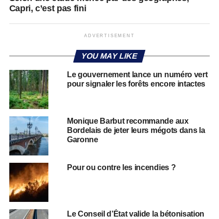
Capri, c’est pas fini
ADVERTISEMENT
YOU MAY LIKE
Le gouvernement lance un numéro vert
pour signaler les forêts encore intactes
Monique Barbut recommande aux
Bordelais de jeter leurs mégots dans la
Garonne
Pour ou contre les incendies ?
Le Conseil d’État valide la bétonisation