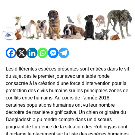
Les différentes espèces présentes sont entrées dans le vif
du sujet dès le premier jour avec une table ronde
consacrée à la création d’une force d’intervention pour la
protection des civils humains sur les principales zones de
conflits entre humains. Au cours de l’année 2018,
certaines populations humaines ont vu leur nombre
décroître de manière significative. Un chien originaire du
Bangladesh a pu rendre compte dans un discours
poignant de l’urgence de la situation des Rohingyas dont
il réclame le placement sur la liste des espèces humaines