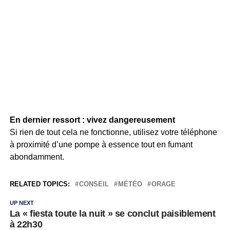
En dernier ressort : vivez dangereusement
Si rien de tout cela ne fonctionne, utilisez votre téléphone
à proximité d’une pompe à essence tout en fumant
abondamment.
RELATED TOPICS:
CONSEIL
MÉTÉO
ORAGE
UP NEXT
La « fiesta toute la nuit » se conclut paisiblement
à 22h30