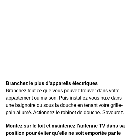
Branchez le plus d’appareils électriques
Branchez tout ce que vous pouvez trouver dans votre
appartement ou maison. Puis installez vous nu,e dans
une baignoire ou sous la douche en tenant votre grille-
pain allumé. Actionnez le robinet de douche. Savourez.
Montez sur le toit et maintenez l’antenne TV dans sa
position pour éviter qu’elle ne soit emportée par le