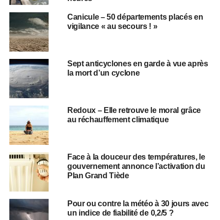
Canicule – 50 départements placés en
vigilance « au secours ! »
Sept anticyclones en garde à vue après
la mort d’un cyclone
Redoux – Elle retrouve le moral grâce
au réchauffement climatique
Face à la douceur des températures, le
gouvernement annonce l’activation du
Plan Grand Tiède
Pour ou contre la météo à 30 jours avec
un indice de fiabilité de 0,2/5 ?