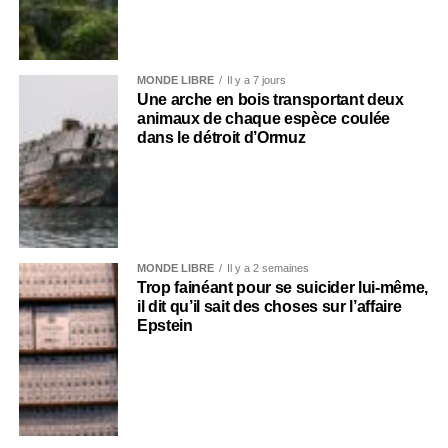
MONDE LIBRE
Il y a 7 jours
Une arche en bois transportant deux
animaux de chaque espèce coulée
dans le détroit d’Ormuz
MONDE LIBRE
Il y a 2 semaines
Trop fainéant pour se suicider lui-même,
il dit qu’il sait des choses sur l’affaire
Epstein