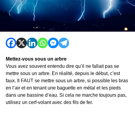
Mettez-vous sous un arbre
Vous avez souvent entendu dire qu’il ne fallait pas se
mettre sous un arbre. En réalité, depuis le début, c’est
faux. Il FAUT se mettre sous un arbre, si possible les bras
en l’air et en tenant une baguette en métal et les pieds
dans une bassine d’eau. Si cela ne marche toujours pas,
utilisez un cerf-volant avec des fils de fer.