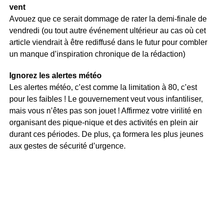
vent
Avouez que ce serait dommage de rater la demi-finale de
vendredi (ou tout autre événement ultérieur au cas où cet
article viendrait à être rediffusé dans le futur pour combler
un manque d’inspiration chronique de la rédaction)
Ignorez les alertes météo
Les alertes météo, c’est comme la limitation à 80, c’est
pour les faibles ! Le gouvernement veut vous infantiliser,
mais vous n’êtes pas son jouet ! Affirmez votre virilité en
organisant des pique-nique et des activités en plein air
durant ces périodes. De plus, ça formera les plus jeunes
aux gestes de sécurité d’urgence.