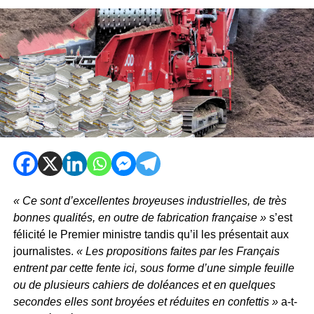
« Ce sont d’excellentes broyeuses industrielles, de très
bonnes qualités, en outre de fabrication française »
s’est
félicité le Premier ministre tandis qu’il les présentait aux
journalistes.
« Les propositions faites par les Français
entrent par cette fente ici, sous forme d’une simple feuille
ou de plusieurs cahiers de doléances et en quelques
secondes elles sont broyées et réduites en confettis »
a-t-