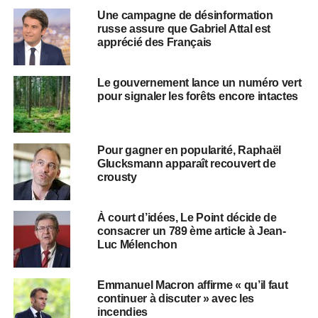
Une campagne de désinformation
russe assure que Gabriel Attal est
apprécié des Français
Le gouvernement lance un numéro vert
pour signaler les forêts encore intactes
Pour gagner en popularité, Raphaël
Glucksmann apparaît recouvert de
crousty
À court d’idées, Le Point décide de
consacrer un 789 ème article à Jean-
Luc Mélenchon
Emmanuel Macron affirme « qu’il faut
continuer à discuter » avec les
incendies