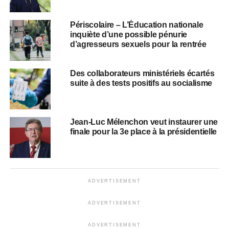
Périscolaire – L’Éducation nationale
inquiète d’une possible pénurie
d’agresseurs sexuels pour la rentrée
Des collaborateurs ministériels écartés
suite à des tests positifs au socialisme
Jean-Luc Mélenchon veut instaurer une
finale pour la 3e place à la présidentielle
ADVERTISEMENT
ADVERTISEMENT
ADVERTISEMENT