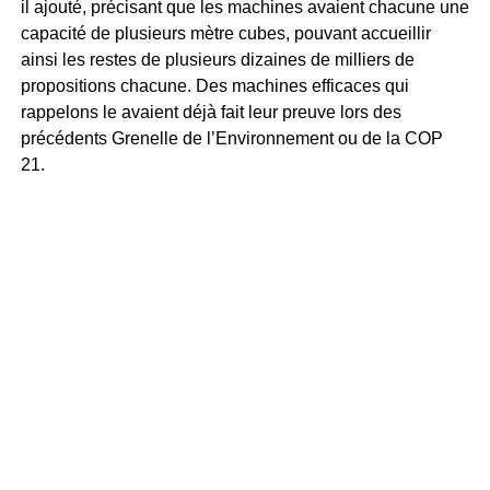
il ajouté, précisant que les machines avaient chacune une
capacité de plusieurs mètre cubes, pouvant accueillir
ainsi les restes de plusieurs dizaines de milliers de
propositions chacune. Des machines efficaces qui
rappelons le avaient déjà fait leur preuve lors des
précédents Grenelle de l’Environnement ou de la COP
21.