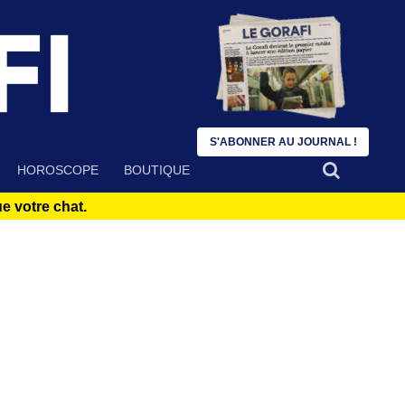
S'ABONNER AU JOURNAL !
HOROSCOPE
BOUTIQUE
 votre chat.