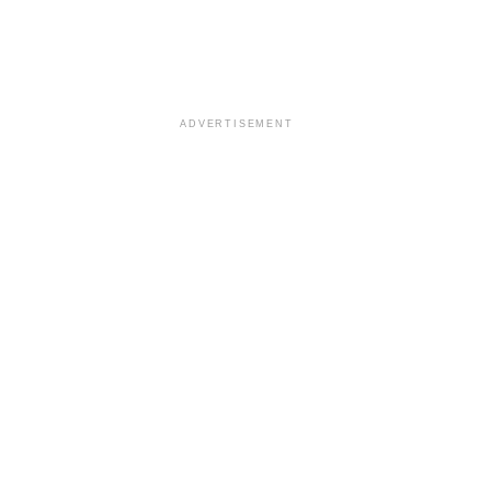
ADVERTISEMENT