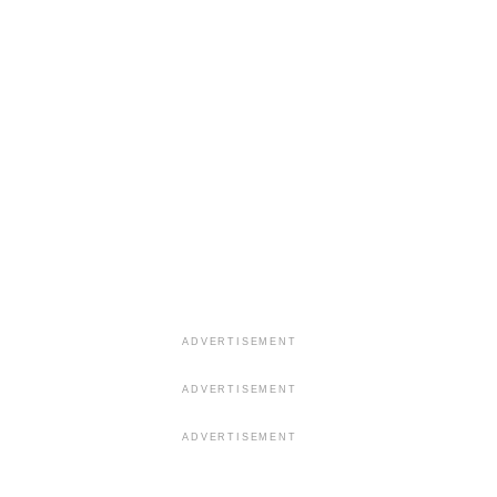
ADVERTISEMENT
ADVERTISEMENT
ADVERTISEMENT