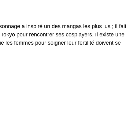
onnage a inspiré un des mangas les plus lus ; il fait
s Tokyo pour rencontrer ses cosplayers. Il existe une
e les femmes pour soigner leur fertilité doivent se