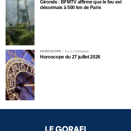
Gironde : BFMTV affirme que le feu est
désormais à 500 km de Paris
HOROSCOPE
Il y a 2 semaines
Horoscope du 27 juillet 2026