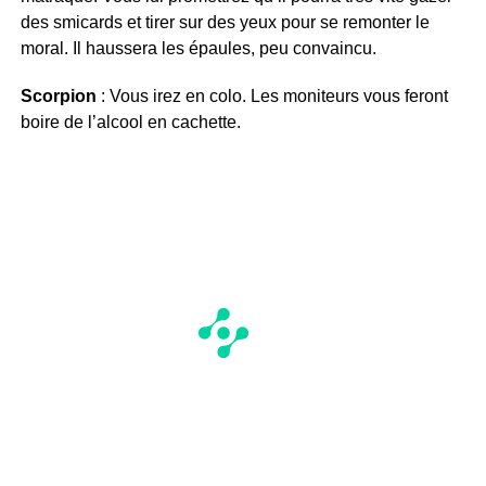
des smicards et tirer sur des yeux pour se remonter le
moral. Il haussera les épaules, peu convaincu.
Scorpion
: Vous irez en colo. Les moniteurs vous feront
boire de l’alcool en cachette.