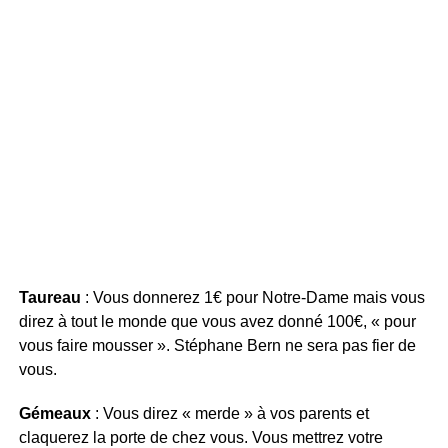
Taureau
: Vous donnerez 1€ pour Notre-Dame mais vous
direz à tout le monde que vous avez donné 100€, « pour
vous faire mousser ». Stéphane Bern ne sera pas fier de
vous.
Gémeaux
: Vous direz « merde » à vos parents et
claquerez la porte de chez vous. Vous mettrez votre