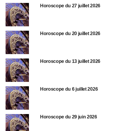
Horoscope du 27 juillet 2026
Horoscope du 20 juillet 2026
Horoscope du 13 juillet 2026
Horoscope du 6 juillet 2026
Horoscope du 29 juin 2026