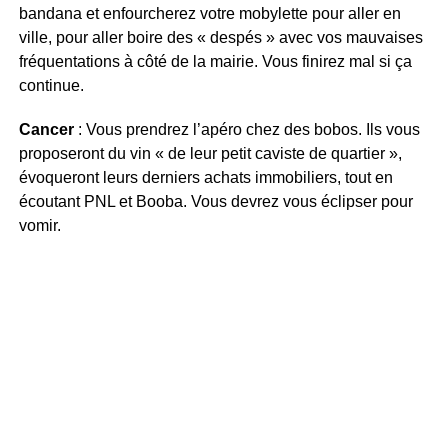
bandana et enfourcherez votre mobylette pour aller en
ville, pour aller boire des « despés » avec vos mauvaises
fréquentations à côté de la mairie. Vous finirez mal si ça
continue.
Cancer
: Vous prendrez l’apéro chez des bobos. Ils vous
proposeront du vin « de leur petit caviste de quartier »,
évoqueront leurs derniers achats immobiliers, tout en
écoutant PNL et Booba. Vous devrez vous éclipser pour
vomir.