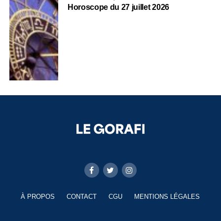
Horoscope du 27 juillet 2026
À PROPOS
CONTACT
CGU
MENTIONS LÉGALES