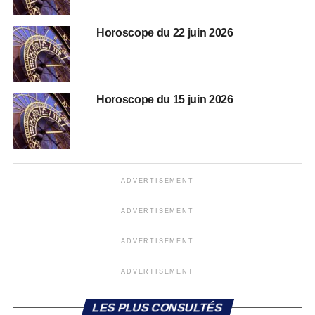
Horoscope du 22 juin 2026
Horoscope du 15 juin 2026
ADVERTISEMENT
ADVERTISEMENT
ADVERTISEMENT
ADVERTISEMENT
LES PLUS CONSULTÉS