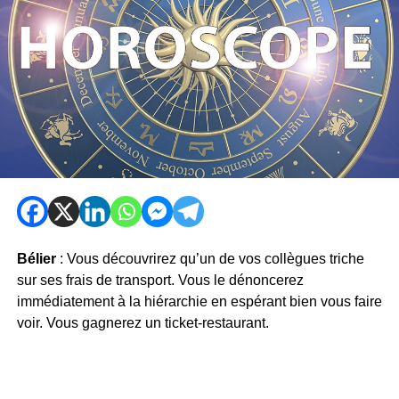
Bélier
: Vous découvrirez qu’un de vos collègues triche
sur ses frais de transport. Vous le dénoncerez
immédiatement à la hiérarchie en espérant bien vous faire
voir. Vous gagnerez un ticket-restaurant.