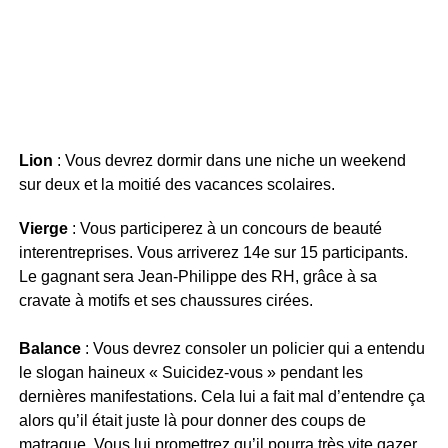
Lion
: Vous devrez dormir dans une niche un weekend
sur deux et la moitié des vacances scolaires.
Vierge
: Vous participerez à un concours de beauté
interentreprises. Vous arriverez 14e sur 15 participants.
Le gagnant sera Jean-Philippe des RH, grâce à sa
cravate à motifs et ses chaussures cirées.
Balance
: Vous devrez consoler un policier qui a entendu
le slogan haineux « Suicidez-vous » pendant les
dernières manifestations. Cela lui a fait mal d’entendre ça
alors qu’il était juste là pour donner des coups de
matraque. Vous lui promettrez qu’il pourra très vite gazer