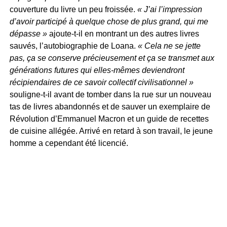
couverture du livre un peu froissée.
« J’ai l’impression
d’avoir participé à quelque chose de plus grand, qui me
dépasse »
ajoute-t-il en montrant un des autres livres
sauvés, l’autobiographie de Loana.
« Cela ne se jette
pas, ça se conserve précieusement et ça se transmet aux
générations futures qui elles-mêmes deviendront
récipiendaires de ce savoir collectif civilisationnel »
souligne-t-il avant de tomber dans la rue sur un nouveau
tas de livres abandonnés et de sauver un exemplaire de
Révolution d’Emmanuel Macron et un guide de recettes
de cuisine allégée. Arrivé en retard à son travail, le jeune
homme a cependant été licencié.