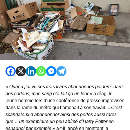
« Quand j’ai vu ces trois livres abandonnés par terre dans
des cartons, mon sang n’a fait qu’un tour »
a réagi le
jeune homme lors d’une conférence de presse improvisée
dans la rame du métro qui l’amenait à son travail.
« C’est
scandaleux d’abandonner ainsi des perles aussi rares
que… un exemplaire un peu abîmé d’Harry Potter en
espagnol par exemple »
a-t-il lancé en montrant la