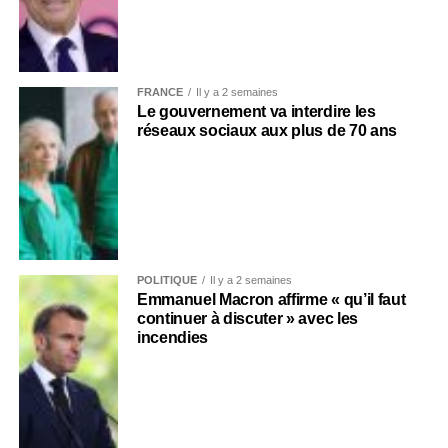
FRANCE
Il y a 2 semaines
Le gouvernement va interdire les
réseaux sociaux aux plus de 70 ans
POLITIQUE
Il y a 2 semaines
Emmanuel Macron affirme « qu’il faut
continuer à discuter » avec les
incendies