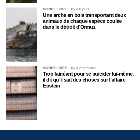
MONDE LIBRE
Il y a 6 jours
Une arche en bois transportant deux
animaux de chaque espèce coulée
dans le détroit d’Ormuz
MONDE LIBRE
Il y a 2 semaines
Trop fainéant pour se suicider lui-même,
il dit qu’il sait des choses sur l’affaire
Epstein