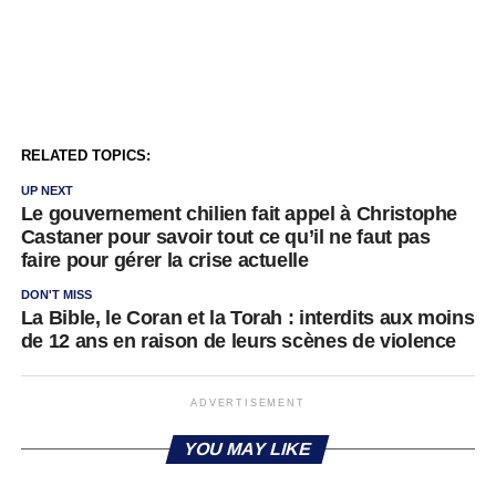
RELATED TOPICS:
UP NEXT
Le gouvernement chilien fait appel à Christophe
Castaner pour savoir tout ce qu’il ne faut pas
faire pour gérer la crise actuelle
DON'T MISS
La Bible, le Coran et la Torah : interdits aux moins
de 12 ans en raison de leurs scènes de violence
ADVERTISEMENT
YOU MAY LIKE