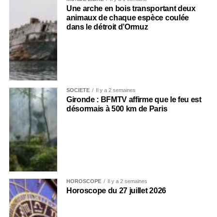
Une arche en bois transportant deux
animaux de chaque espèce coulée
dans le détroit d’Ormuz
SOCIÉTÉ
Il y a 2 semaines
Gironde : BFMTV affirme que le feu est
désormais à 500 km de Paris
HOROSCOPE
Il y a 2 semaines
Horoscope du 27 juillet 2026