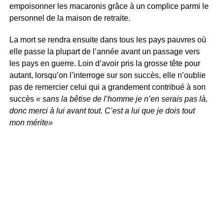
empoisonner les macaronis grâce à un complice parmi le
personnel de la maison de retraite.
La mort se rendra ensuite dans tous les pays pauvres où
elle passe la plupart de l’année avant un passage vers
les pays en guerre. Loin d’avoir pris la grosse tête pour
autant, lorsqu’on l’interroge sur son succès, elle n’oublie
pas de remercier celui qui a grandement contribué à son
succès
« sans la bêtise de l’homme je n’en serais pas là,
donc merci à lui avant tout. C’est a lui que je dois tout
mon mérite»