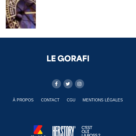
À PROPOS
CONTACT
CGU
MENTIONS LÉGALES