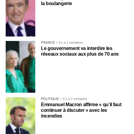
la boulangerie
FRANCE
Il y a 2 semaines
Le gouvernement va interdire les
réseaux sociaux aux plus de 70 ans
POLITIQUE
Il y a 2 semaines
Emmanuel Macron affirme « qu’il faut
continuer à discuter » avec les
incendies