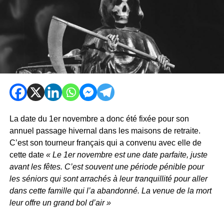
La date du 1er novembre a donc été fixée pour son
annuel passage hivernal dans les maisons de retraite.
C’est son tourneur français qui a convenu avec elle de
cette date
« Le 1er novembre est une date parfaite, juste
avant les fêtes. C’est souvent une période pénible pour
les séniors qui sont arrachés à leur tranquillité pour aller
dans cette famille qui l’a abandonné. La venue de la mort
leur offre un grand bol d’air »