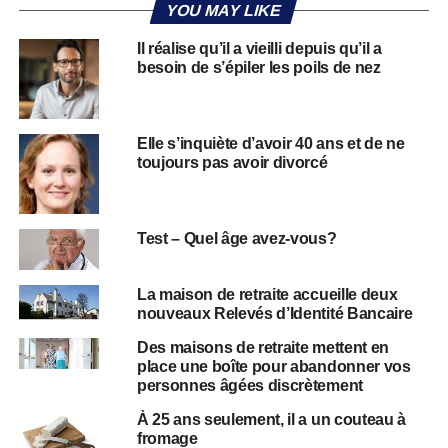
YOU MAY LIKE
Il réalise qu’il a vieilli depuis qu’il a
besoin de s’épiler les poils de nez
Elle s’inquiète d’avoir 40 ans et de ne
toujours pas avoir divorcé
Test – Quel âge avez-vous?
La maison de retraite accueille deux
nouveaux Relevés d’Identité Bancaire
Des maisons de retraite mettent en
place une boîte pour abandonner vos
personnes âgées discrètement
À 25 ans seulement, il a un couteau à
fromage