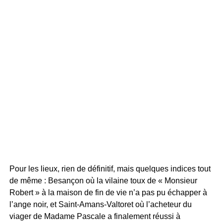
Pour les lieux, rien de définitif, mais quelques indices tout
de même : Besançon où la vilaine toux de « Monsieur
Robert » à la maison de fin de vie n’a pas pu échapper à
l’ange noir, et Saint-Amans-Valtoret où l’acheteur du
viager de Madame Pascale a finalement réussi à