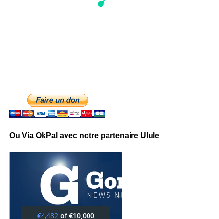
Ou Via OkPal avec notre partenaire Ulule