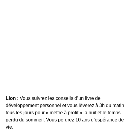
Lion :
Vous suivrez les conseils d’un livre de
développement personnel et vous lèverez à 3h du matin
tous les jours pour « mettre à profit » la nuit et le temps
perdu du sommeil. Vous perdrez 10 ans d’espérance de
vie.