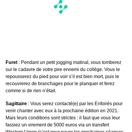
Furet
: Pendant un petit jogging matinal, vous tomberez
sur le cadavre de votre pire ennemi du collège. Vous le
repousserez du pied pour voir s’il est bien mort, puis le
recouvrerez de branchages pour le planquer et ferez
comme si de rien n’était.
Sagittaire
: Vous serez contacté(e) par les Enfoirés pour
venir chanter avec eux à la prochaine édition en 2021.
Mais leurs conditions sont strictes : il faut que vous leur
fassiez un virement de 5000 euros via un transfert
Western Union (c’est pour payer les prochaines séances