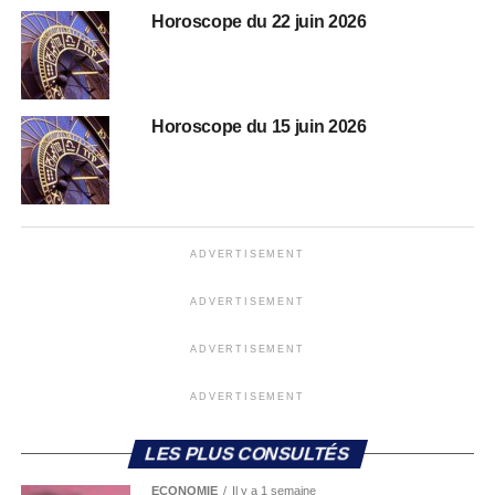
Horoscope du 22 juin 2026
Horoscope du 15 juin 2026
ADVERTISEMENT
ADVERTISEMENT
ADVERTISEMENT
ADVERTISEMENT
LES PLUS CONSULTÉS
ECONOMIE
Il y a 1 semaine