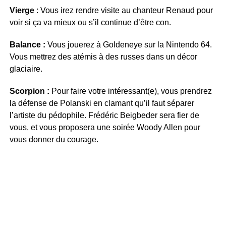
Vierge
: Vous irez rendre visite au chanteur Renaud pour
voir si ça va mieux ou s’il continue d’être con.
Balance :
Vous jouerez à Goldeneye sur la Nintendo 64.
Vous mettrez des atémis à des russes dans un décor
glaciaire.
Scorpion :
Pour faire votre intéressant(e), vous prendrez
la défense de Polanski en clamant qu’il faut séparer
l’artiste du pédophile. Frédéric Beigbeder sera fier de
vous, et vous proposera une soirée Woody Allen pour
vous donner du courage.