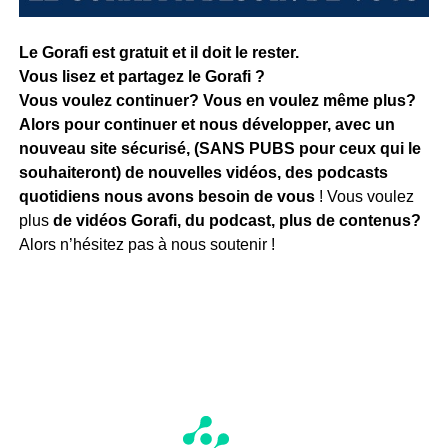
Le Gorafi est gratuit et il doit le rester.
Vous lisez et partagez le Gorafi ?
Vous voulez continuer? Vous en voulez même plus?
Alors pour continuer et nous développer, avec un
nouveau site sécurisé, (SANS PUBS pour ceux qui le
souhaiteront) de nouvelles vidéos, des podcasts
quotidiens
nous avons besoin de vous
! Vous voulez
plus
de vidéos Gorafi, du podcast, plus de contenus?
Alors n’hésitez pas à nous soutenir !