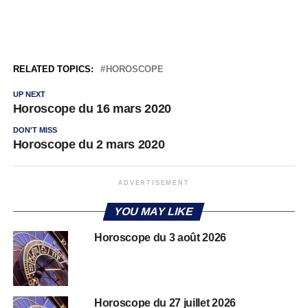
RELATED TOPICS:
HOROSCOPE
UP NEXT
Horoscope du 16 mars 2020
DON'T MISS
Horoscope du 2 mars 2020
ADVERTISEMENT
YOU MAY LIKE
Horoscope du 3 août 2026
Horoscope du 27 juillet 2026