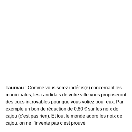
Taureau :
Comme vous serez indécis(e) concernant les
municipales, les candidats de votre ville vous proposeront
des trucs incroyables pour que vous votiez pour eux. Par
exemple un bon de réduction de 0,80 € sur les noix de
cajou (c’est pas rien). Et tout le monde adore les noix de
cajou, on ne l’invente pas c’est prouvé.