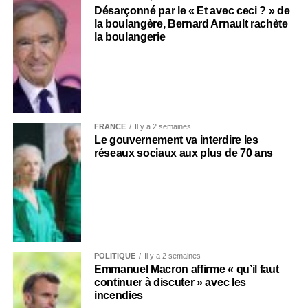
Désarçonné par le « Et avec ceci ? » de
la boulangère, Bernard Arnault rachète
la boulangerie
FRANCE
Il y a 2 semaines
Le gouvernement va interdire les
réseaux sociaux aux plus de 70 ans
POLITIQUE
Il y a 2 semaines
Emmanuel Macron affirme « qu’il faut
continuer à discuter » avec les
incendies