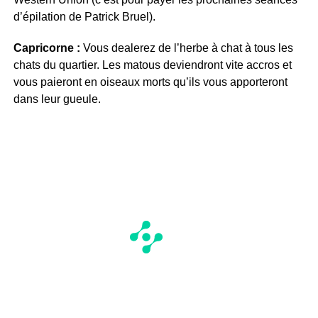
d’épilation de Patrick Bruel).
Capricorne :
Vous dealerez de l’herbe à chat à tous les
chats du quartier. Les matous deviendront vite accros et
vous paieront en oiseaux morts qu’ils vous apporteront
dans leur gueule.