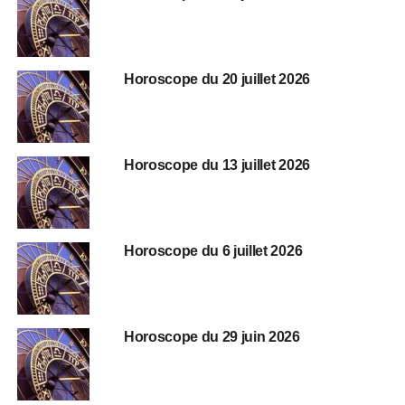
Horoscope du 20 juillet 2026
Horoscope du 13 juillet 2026
Horoscope du 6 juillet 2026
Horoscope du 29 juin 2026