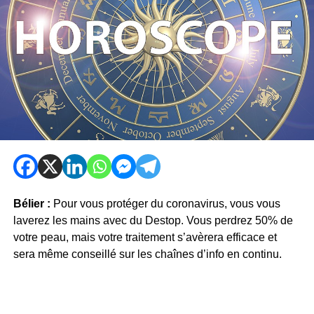
Bélier :
Pour vous protéger du coronavirus, vous vous
laverez les mains avec du Destop. Vous perdrez 50% de
votre peau, mais votre traitement s’avèrera efficace et
sera même conseillé sur les chaînes d’info en continu.