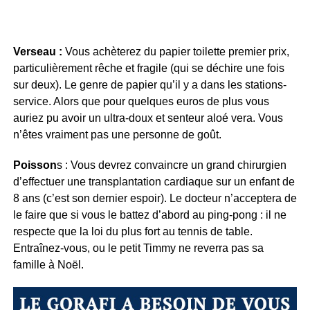
Verseau :
Vous achèterez du papier toilette premier prix,
particulièrement rêche et fragile (qui se déchire une fois
sur deux). Le genre de papier qu’il y a dans les stations-
service. Alors que pour quelques euros de plus vous
auriez pu avoir un ultra-doux et senteur aloé vera. Vous
n’êtes vraiment pas une personne de goût.
Poisson
s : Vous devrez convaincre un grand chirurgien
d’effectuer une transplantation cardiaque sur un enfant de
8 ans (c’est son dernier espoir). Le docteur n’acceptera de
le faire que si vous le battez d’abord au ping-pong : il ne
respecte que la loi du plus fort au tennis de table.
Entraînez-vous, ou le petit Timmy ne reverra pas sa
famille à Noël.