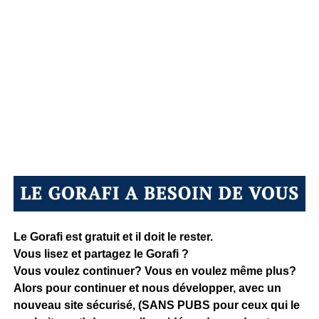
Le Gorafi est gratuit et il doit le rester.
Vous lisez et partagez le Gorafi ?
Vous voulez continuer? Vous en voulez même plus?
Alors pour continuer et nous développer, avec un
nouveau site sécurisé, (SANS PUBS pour ceux qui le