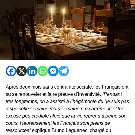
Après deux mois sans contrainte sociale, les Français ont
su se renouveler et faire preuve d’inventivité.
“Pendant
très longtemps, on a assisté à l’hégémonie du “je suis pas
dispo cette semaine mais semaine pro carrément” ! Une
excuse peu crédible alors que la vie reprend à peine son
cours. Heureusement les Français sont pleins de
ressources”
explique Bruno Leguerrec, chargé du