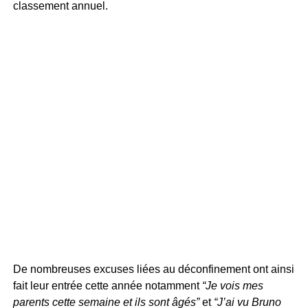
classement annuel.
De nombreuses excuses liées au déconfinement ont ainsi
fait leur entrée cette année notamment
“Je vois mes
parents cette semaine et ils sont âgés”
et
“J’ai vu Bruno