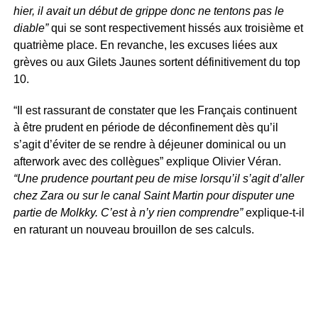
hier, il avait un début de grippe donc ne tentons pas le
diable”
qui se sont respectivement hissés aux troisième et
quatrième place. En revanche, les excuses liées aux
grèves ou aux Gilets Jaunes sortent définitivement du top
10.
“Il est rassurant de constater que les Français continuent
à être prudent en période de déconfinement dès qu’il
s’agit d’éviter de se rendre à déjeuner dominical ou un
afterwork avec des collègues” explique Olivier Véran.
“Une prudence pourtant peu de mise lorsqu’il s’agit d’aller
chez Zara ou sur le canal Saint Martin pour disputer une
partie de Molkky. C’est à n’y rien comprendre”
explique-t-il
en raturant un nouveau brouillon de ses calculs.