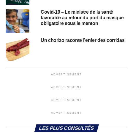
Covid-19 – Le ministre de la santé
favorable au retour du port du masque
obligatoire sous le menton
Un chorizo raconte l’enfer des corridas
ADVERTISEMENT
ADVERTISEMENT
ADVERTISEMENT
ADVERTISEMENT
LES PLUS CONSULTÉS