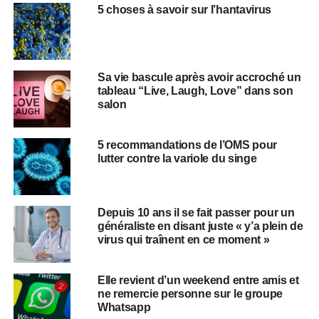
5 choses à savoir sur l’hantavirus
Sa vie bascule après avoir accroché un
tableau “Live, Laugh, Love” dans son
salon
5 recommandations de l’OMS pour
lutter contre la variole du singe
Depuis 10 ans il se fait passer pour un
généraliste en disant juste « y’a plein de
virus qui traînent en ce moment »
Elle revient d’un weekend entre amis et
ne remercie personne sur le groupe
Whatsapp