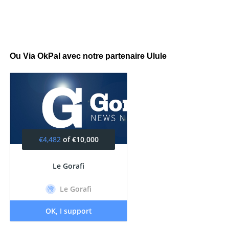
Ou Via OkPal avec notre partenaire Ulule