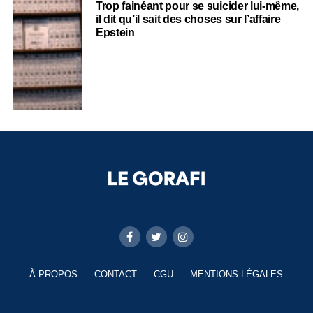
Trop fainéant pour se suicider lui-même,
il dit qu’il sait des choses sur l’affaire
Epstein
À PROPOS
CONTACT
CGU
MENTIONS LÉGALES