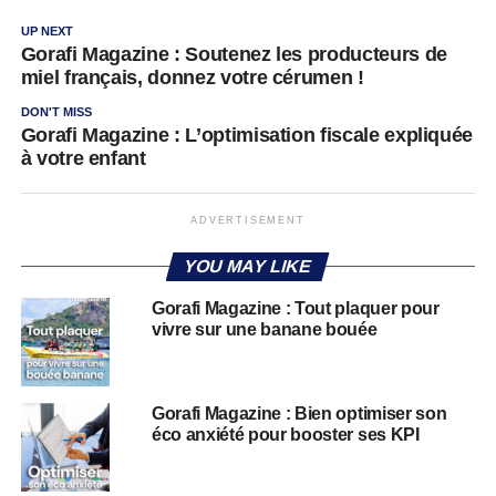
UP NEXT
Gorafi Magazine : Soutenez les producteurs de
miel français, donnez votre cérumen !
DON'T MISS
Gorafi Magazine : L’optimisation fiscale expliquée
à votre enfant
ADVERTISEMENT
YOU MAY LIKE
Gorafi Magazine : Tout plaquer pour
vivre sur une banane bouée
Gorafi Magazine : Bien optimiser son
éco anxiété pour booster ses KPI