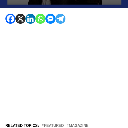
RELATED TOPICS:
FEATURED
MAGAZINE