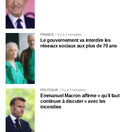
FRANCE
Il y a 2 semaines
Le gouvernement va interdire les
réseaux sociaux aux plus de 70 ans
POLITIQUE
Il y a 2 semaines
Emmanuel Macron affirme « qu’il faut
continuer à discuter » avec les
incendies