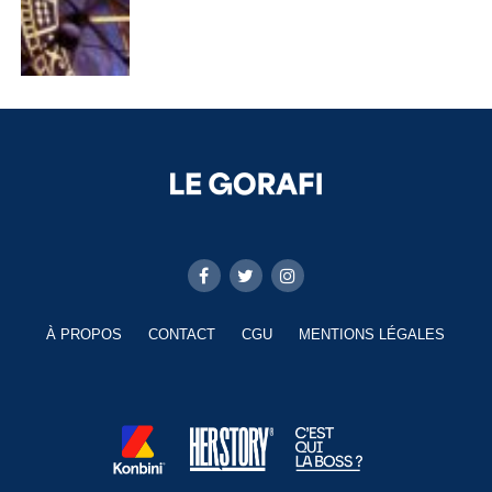
À PROPOS
CONTACT
CGU
MENTIONS LÉGALES