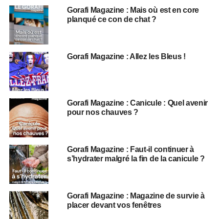
Gorafi Magazine : Mais où est en core
planqué ce con de chat ?
Gorafi Magazine : Allez les Bleus !
Gorafi Magazine : Canicule : Quel avenir
pour nos chauves ?
Gorafi Magazine : Faut-il continuer à
s’hydrater malgré la fin de la canicule ?
Gorafi Magazine : Magazine de survie à
placer devant vos fenêtres