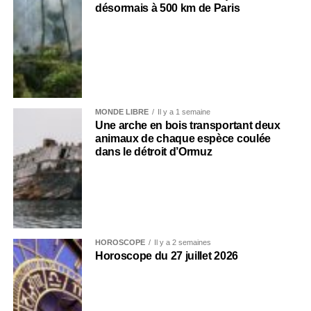
désormais à 500 km de Paris
MONDE LIBRE
Il y a 1 semaine
Une arche en bois transportant deux
animaux de chaque espèce coulée
dans le détroit d’Ormuz
HOROSCOPE
Il y a 2 semaines
Horoscope du 27 juillet 2026