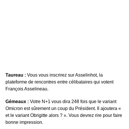
Taureau :
Vous vous inscrirez sur Asselinhot, la
plateforme de rencontres entre célibataires qui votent
François Asselineau.
Gémeaux :
Votre N+1 vous dira 248 fois que le variant
Omicron est sûrement un coup du Président. Il ajoutera «
et le variant Obrigitte alors ? ». Vous devrez rire pour faire
bonne impression.