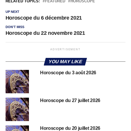
RELATED TOPICS:
FEATURED
HOROSCOPE
UP NEXT
Horoscope du 6 décembre 2021
DON'T MISS
Horoscope du 22 novembre 2021
ADVERTISEMENT
YOU MAY LIKE
Horoscope du 3 août 2026
Horoscope du 27 juillet 2026
Horoscope du 20 juillet 2026