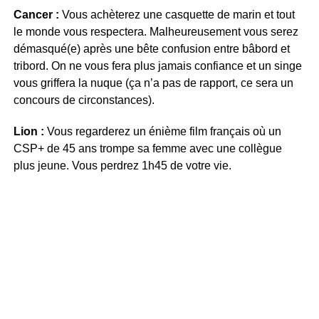
Cancer :
Vous achèterez une casquette de marin et tout
le monde vous respectera. Malheureusement vous serez
démasqué(e) après une bête confusion entre bâbord et
tribord. On ne vous fera plus jamais confiance et un singe
vous griffera la nuque (ça n’a pas de rapport, ce sera un
concours de circonstances).
Lion :
Vous regarderez un énième film français où un
CSP+ de 45 ans trompe sa femme avec une collègue
plus jeune. Vous perdrez 1h45 de votre vie.