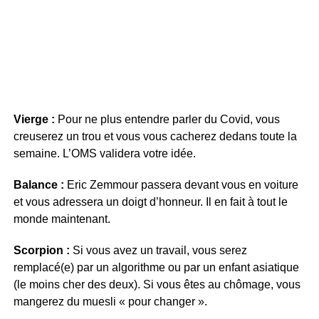
Vierge :
Pour ne plus entendre parler du Covid, vous
creuserez un trou et vous vous cacherez dedans toute la
semaine. L’OMS validera votre idée.
Balance :
Eric Zemmour passera devant vous en voiture
et vous adressera un doigt d’honneur. Il en fait à tout le
monde maintenant.
Scorpion :
Si vous avez un travail, vous serez
remplacé(e) par un algorithme ou par un enfant asiatique
(le moins cher des deux). Si vous êtes au chômage, vous
mangerez du muesli « pour changer ».