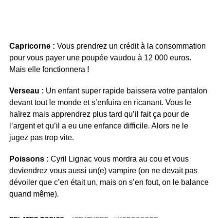
Capricorne :
Vous prendrez un crédit à la consommation
pour vous payer une poupée vaudou à 12 000 euros.
Mais elle fonctionnera !
Verseau :
Un enfant super rapide baissera votre pantalon
devant tout le monde et s’enfuira en ricanant. Vous le
haïrez mais apprendrez plus tard qu’il fait ça pour de
l’argent et qu’il a eu une enfance difficile. Alors ne le
jugez pas trop vite.
Poissons :
Cyril Lignac vous mordra au cou et vous
deviendrez vous aussi un(e) vampire (on ne devait pas
dévoiler que c’en était un, mais on s’en fout, on le balance
quand même).