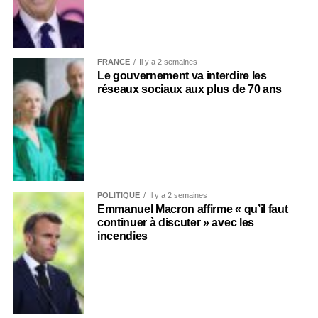
FRANCE
Il y a 2 semaines
Le gouvernement va interdire les
réseaux sociaux aux plus de 70 ans
POLITIQUE
Il y a 2 semaines
Emmanuel Macron affirme « qu’il faut
continuer à discuter » avec les
incendies