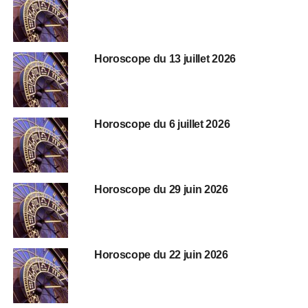
Horoscope du 13 juillet 2026
Horoscope du 6 juillet 2026
Horoscope du 29 juin 2026
Horoscope du 22 juin 2026