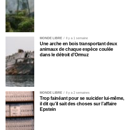
MONDE LIBRE
Il y a 1 semaine
Une arche en bois transportant deux
animaux de chaque espèce coulée
dans le détroit d’Ormuz
MONDE LIBRE
Il y a 2 semaines
Trop fainéant pour se suicider lui-même,
il dit qu’il sait des choses sur l’affaire
Epstein