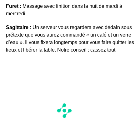
Furet :
Massage avec finition dans la nuit de mardi à
mercredi.
Sagittaire :
Un serveur vous regardera avec dédain sous
prétexte que vous aurez commandé « un café et un verre
d’eau ». Il vous fixera longtemps pour vous faire quitter les
lieux et libérer la table. Notre conseil : cassez tout.