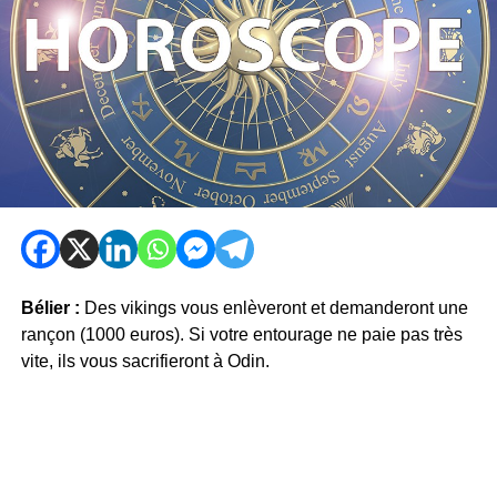
Bélier :
Des vikings vous enlèveront et demanderont une
rançon (1000 euros). Si votre entourage ne paie pas très
vite, ils vous sacrifieront à Odin.