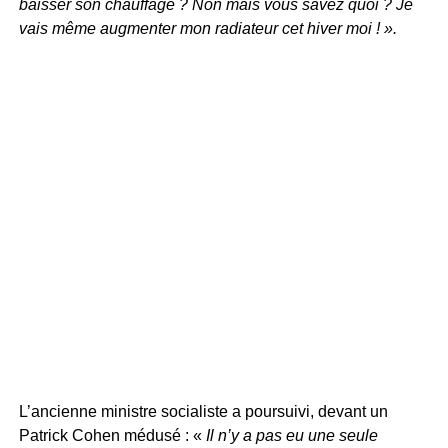
baisser son chauffage ? Non mais vous savez quoi ? Je
vais même augmenter mon radiateur cet hiver moi ! ».
L’ancienne ministre socialiste a poursuivi, devant un
Patrick Cohen médusé : «
Il n’y a pas eu une seule