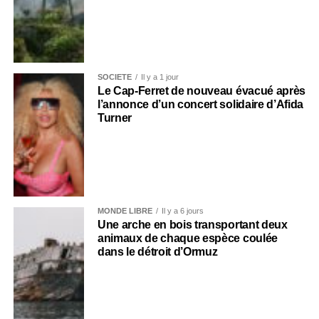
SOCIÉTÉ
Il y a 1 jour
Le Cap-Ferret de nouveau évacué après
l’annonce d’un concert solidaire d’Afida
Turner
MONDE LIBRE
Il y a 6 jours
Une arche en bois transportant deux
animaux de chaque espèce coulée
dans le détroit d’Ormuz