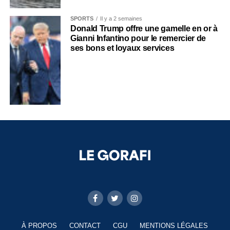
SPORTS
Il y a 2 semaines
Donald Trump offre une gamelle en or à
Gianni Infantino pour le remercier de
ses bons et loyaux services
À PROPOS
CONTACT
CGU
MENTIONS LÉGALES