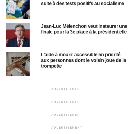
suite à des tests positifs au socialisme
Jean-Luc Mélenchon veut instaurer une
finale pour la 3e place à la présidentielle
L’aide à mourir accessible en priorité
aux personnes dont le voisin joue de la
trompette
ADVERTISEMENT
ADVERTISEMENT
ADVERTISEMENT
ADVERTISEMENT