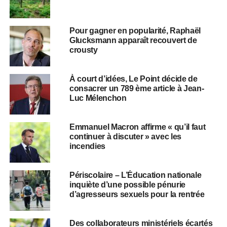
Pour gagner en popularité, Raphaël
Glucksmann apparaît recouvert de
crousty
À court d’idées, Le Point décide de
consacrer un 789 ème article à Jean-
Luc Mélenchon
Emmanuel Macron affirme « qu’il faut
continuer à discuter » avec les
incendies
Périscolaire – L’Éducation nationale
inquiète d’une possible pénurie
d’agresseurs sexuels pour la rentrée
Des collaborateurs ministériels écartés