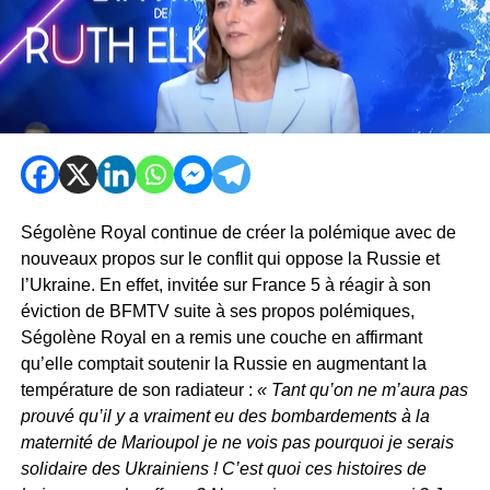
Ségolène Royal continue de créer la polémique avec de
nouveaux propos sur le conflit qui oppose la Russie et
l’Ukraine. En effet, invitée sur France 5 à réagir à son
éviction de BFMTV suite à ses propos polémiques,
Ségolène Royal en a remis une couche en affirmant
qu’elle comptait soutenir la Russie en augmentant la
température de son radiateur :
« Tant qu’on ne m’aura pas
prouvé qu’il y a vraiment eu des bombardements à la
maternité de Marioupol je ne vois pas pourquoi je serais
solidaire des Ukrainiens ! C’est quoi ces histoires de