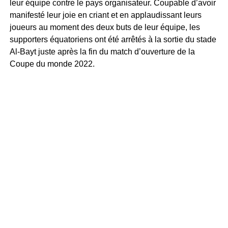
leur équipe contre le pays organisateur. Coupable d’avoir
manifesté leur joie en criant et en applaudissant leurs
joueurs au moment des deux buts de leur équipe, les
supporters équatoriens ont été arrêtés à la sortie du stade
Al-Bayt juste après la fin du match d’ouverture de la
Coupe du monde 2022.