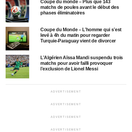
Coupe du monde – Plus que 143
matchs de poules avant le début des
phases éliminatoires
Coupe du Monde – L’homme qui s’est
levé à 4h du matin pour regarder
Turquie-Paraguay vient de divorcer
L’Algérien Aïssa Mandi suspendu trois
matchs pour avoir failli provoquer
l’exclusion de Lionel Messi
ADVERTISEMENT
ADVERTISEMENT
ADVERTISEMENT
ADVERTISEMENT