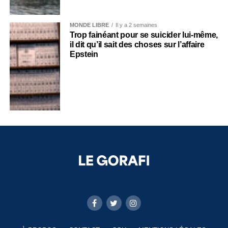
MONDE LIBRE
Il y a 2 semaines
Trop fainéant pour se suicider lui-même,
il dit qu’il sait des choses sur l’affaire
Epstein