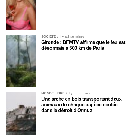
SOCIÉTÉ
Il y a 2 semaines
Gironde : BFMTV affirme que le feu est
désormais à 500 km de Paris
MONDE LIBRE
Il y a 1 semaine
Une arche en bois transportant deux
animaux de chaque espèce coulée
dans le détroit d’Ormuz