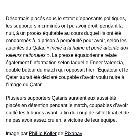
Désormais placés sous le statut d’opposants politiques,
les supporters incriminés ont pu avoir droit, pendant la
nuit, à un procès équitable au cours duquel ils ont été
condamnés à la prison à perpétuité pour avoir, selon les
autorités du Qatar,
« incité à la haine et porté atteinte aux
valeurs nationales »
. La presse équatorienne relaie
également l’information selon laquelle Enner Valencia,
double buteur du match qui opposait hier l’Équateur et le
Qatar, aurait été déclaré coupable d’avoir voulu nuire à
l’image du Qatar.
Plusieurs supporters Qataris auraient eux aussi été
placés en détention pendant le match, coupables d’avoir
quitté les tribunes avant la fin du coup de sifflet final et de
ne pas avoir assez cru en la victoire de leur équipe.
Image par
Phillip Kofler
de
Pixabay