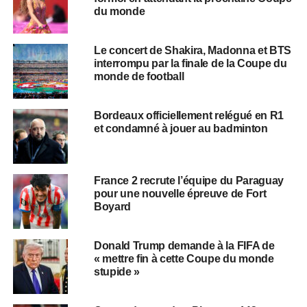
du monde
Le concert de Shakira, Madonna et BTS
interrompu par la finale de la Coupe du
monde de football
Bordeaux officiellement relégué en R1
et condamné à jouer au badminton
France 2 recrute l’équipe du Paraguay
pour une nouvelle épreuve de Fort
Boyard
Donald Trump demande à la FIFA de
« mettre fin à cette Coupe du monde
stupide »