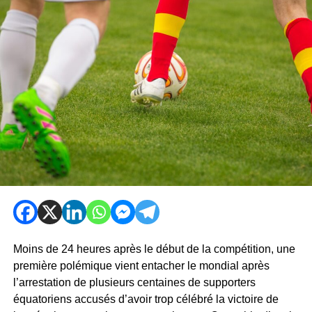
Moins de 24 heures après le début de la compétition, une
première polémique vient entacher le mondial après
l’arrestation de plusieurs centaines de supporters
équatoriens accusés d’avoir trop célébré la victoire de