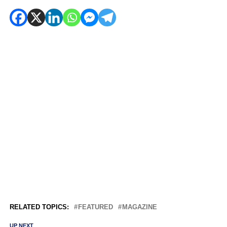
RELATED TOPICS:
FEATURED
MAGAZINE
UP NEXT