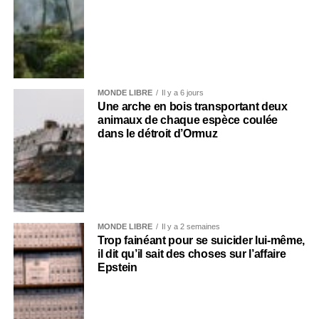
MONDE LIBRE
Il y a 6 jours
Une arche en bois transportant deux
animaux de chaque espèce coulée
dans le détroit d’Ormuz
MONDE LIBRE
Il y a 2 semaines
Trop fainéant pour se suicider lui-même,
il dit qu’il sait des choses sur l’affaire
Epstein