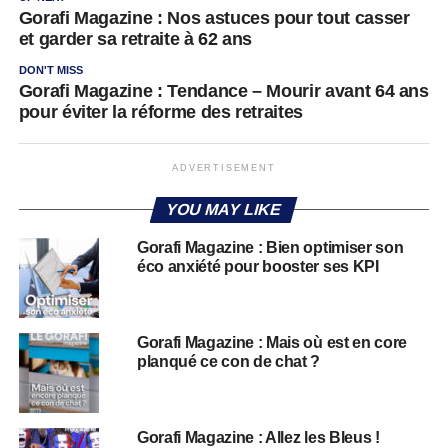
Gorafi Magazine : Nos astuces pour tout casser
et garder sa retraite à 62 ans
DON'T MISS
Gorafi Magazine : Tendance – Mourir avant 64 ans
pour éviter la réforme des retraites
ADVERTISEMENT
YOU MAY LIKE
Gorafi Magazine : Bien optimiser son
éco anxiété pour booster ses KPI
Gorafi Magazine : Mais où est en core
planqué ce con de chat ?
Gorafi Magazine : Allez les Bleus !