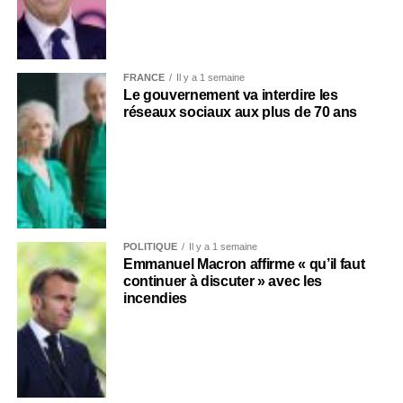
FRANCE
Il y a 1 semaine
Le gouvernement va interdire les
réseaux sociaux aux plus de 70 ans
POLITIQUE
Il y a 1 semaine
Emmanuel Macron affirme « qu’il faut
continuer à discuter » avec les
incendies