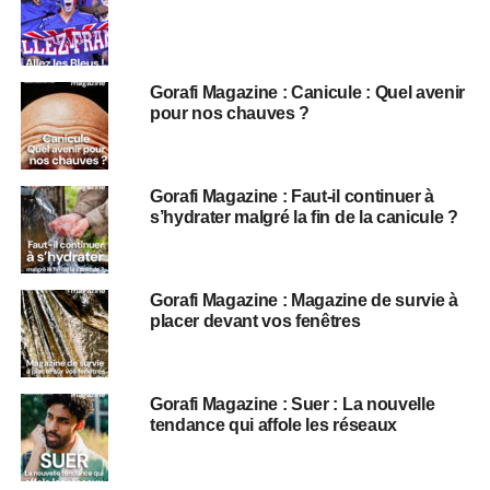
Gorafi Magazine : Canicule : Quel avenir
pour nos chauves ?
Gorafi Magazine : Faut-il continuer à
s’hydrater malgré la fin de la canicule ?
Gorafi Magazine : Magazine de survie à
placer devant vos fenêtres
Gorafi Magazine : Suer : La nouvelle
tendance qui affole les réseaux