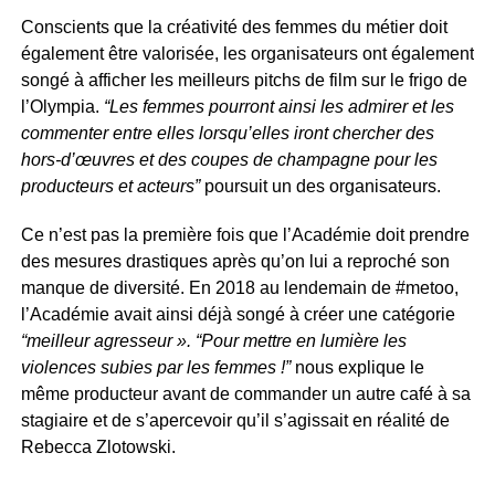
Conscients que la créativité des femmes du métier doit
également être valorisée, les organisateurs ont également
songé à afficher les meilleurs pitchs de film sur le frigo de
l’Olympia.
“Les femmes pourront ainsi les admirer et les
commenter entre elles lorsqu’elles iront chercher des
hors-d’œuvres et des coupes de champagne pour les
producteurs et acteurs”
poursuit un des organisateurs.
Ce n’est pas la première fois que l’Académie doit prendre
des mesures drastiques après qu’on lui a reproché son
manque de diversité. En 2018 au lendemain de #metoo,
l’Académie avait ainsi déjà songé à créer une catégorie
“meilleur agresseur ». “Pour mettre en lumière les
violences subies par les femmes !”
nous explique le
même producteur avant de commander un autre café à sa
stagiaire et de s’apercevoir qu’il s’agissait en réalité de
Rebecca Zlotowski.