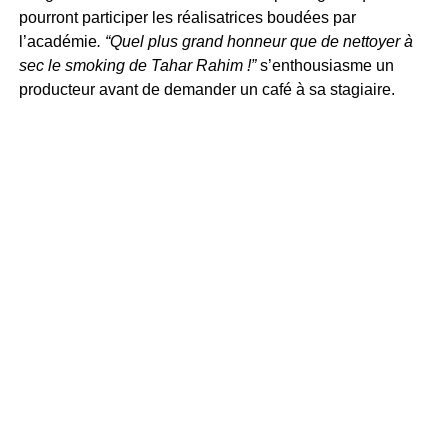
pourront participer les réalisatrices boudées par
l’académie
. “Quel plus grand honneur que de nettoyer à
sec le smoking de Tahar Rahim !”
s’enthousiasme un
producteur avant de demander un café à sa stagiaire.