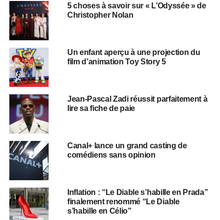
5 choses à savoir sur « L’Odyssée » de
Christopher Nolan
Un enfant aperçu à une projection du
film d’animation Toy Story 5
Jean-Pascal Zadi réussit parfaitement à
lire sa fiche de paie
Canal+ lance un grand casting de
comédiens sans opinion
Inflation : “Le Diable s’habille en Prada”
finalement renommé “Le Diable
s’habille en Célio”