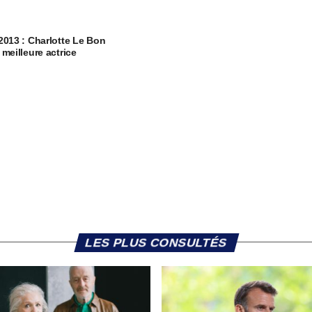
2013 : Charlotte Le Bon
 meilleure actrice
LES PLUS CONSULTÉS