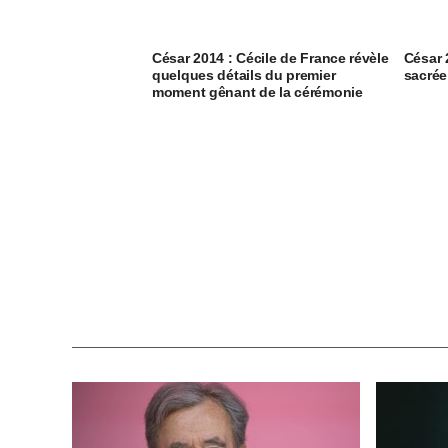
César 2014 : Cécile de France révèle
César 
quelques détails du premier
sacrée
moment gênant de la cérémonie