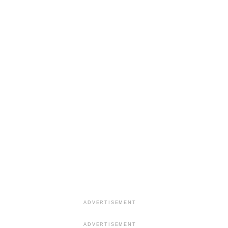
ADVERTISEMENT
ADVERTISEMENT