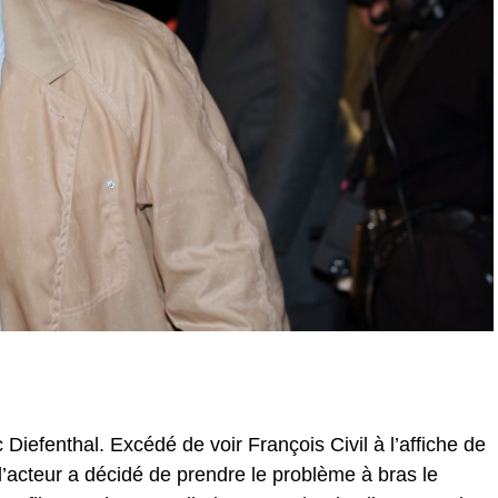
c Diefenthal. Excédé de voir François Civil à l’affiche de
’acteur a décidé de prendre le problème à bras le