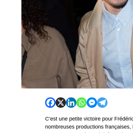
C’est une petite victoire pour Frédéri
nombreuses productions françaises, l