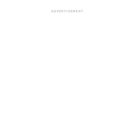
ADVERTISEMENT