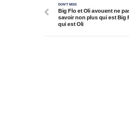
DON'T MISS
Big Flo et Oli avouent ne pa
savoir non plus qui est Big 
qui est Oli