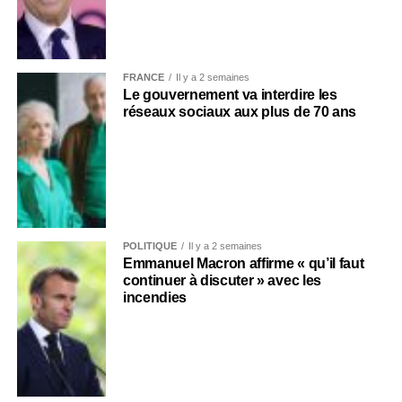
FRANCE
Il y a 2 semaines
Le gouvernement va interdire les
réseaux sociaux aux plus de 70 ans
POLITIQUE
Il y a 2 semaines
Emmanuel Macron affirme « qu’il faut
continuer à discuter » avec les
incendies