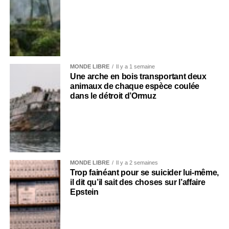
MONDE LIBRE
Il y a 1 semaine
Une arche en bois transportant deux
animaux de chaque espèce coulée
dans le détroit d’Ormuz
MONDE LIBRE
Il y a 2 semaines
Trop fainéant pour se suicider lui-même,
il dit qu’il sait des choses sur l’affaire
Epstein