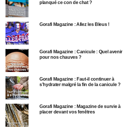
planqué ce con de chat ?
Gorafi Magazine : Allez les Bleus !
Gorafi Magazine : Canicule : Quel avenir
pour nos chauves ?
Gorafi Magazine : Faut-il continuer à
s’hydrater malgré la fin de la canicule ?
Gorafi Magazine : Magazine de survie à
placer devant vos fenêtres