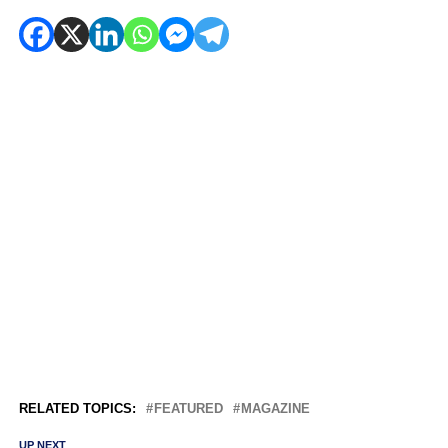
RELATED TOPICS:
FEATURED
MAGAZINE
UP NEXT