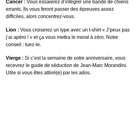
Cancer :
Vous essaierez d’intégrer une bande de chiens
errants. Ils vous feront passer des épreuves assez
difficiles, alors concentrez-vous.
Lion :
Vous croiserez un type avec un t-shirt « J’peux pas
j’ai apéro ! » et ça vous mettra le moral à zéro. Notre
conseil : tuez-le.
Vierge :
Si c’est la semaine de votre anniversaire, vous
recevrez le guide de séduction de Jean-Marc Morandini.
Utile si vous êtes attiiré(e) par les ados.