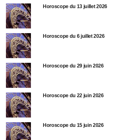
Horoscope du 13 juillet 2026
Horoscope du 6 juillet 2026
Horoscope du 29 juin 2026
Horoscope du 22 juin 2026
Horoscope du 15 juin 2026