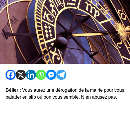
Bélier :
Vous aurez une dérogation de la mairie pour vous
balader en slip où bon vous semble. N’en abusez pas.