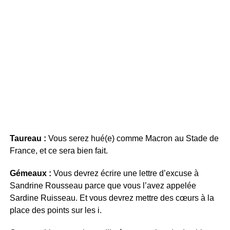
Taureau :
Vous serez hué(e) comme Macron au Stade de
France, et ce sera bien fait.
Gémeaux :
Vous devrez écrire une lettre d’excuse à
Sandrine Rousseau parce que vous l’avez appelée
Sardine Ruisseau. Et vous devrez mettre des cœurs à la
place des points sur les i.