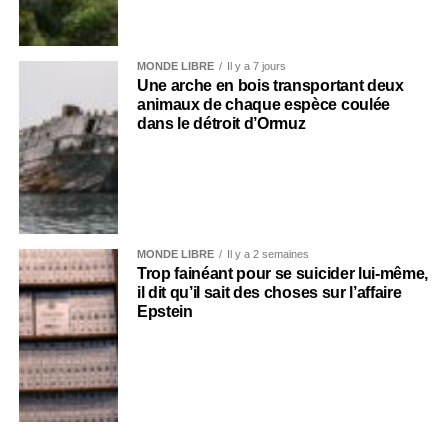
MONDE LIBRE
Il y a 7 jours
Une arche en bois transportant deux
animaux de chaque espèce coulée
dans le détroit d’Ormuz
MONDE LIBRE
Il y a 2 semaines
Trop fainéant pour se suicider lui-même,
il dit qu’il sait des choses sur l’affaire
Epstein