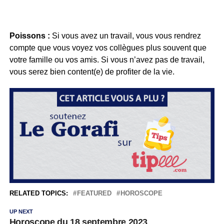
Poissons :
Si vous avez un travail, vous vous rendrez
compte que vous voyez vos collègues plus souvent que
votre famille ou vos amis. Si vous n’avez pas de travail,
vous serez bien content(e) de profiter de la vie.
RELATED TOPICS:
FEATURED
HOROSCOPE
UP NEXT
Horoscope du 18 septembre 2023