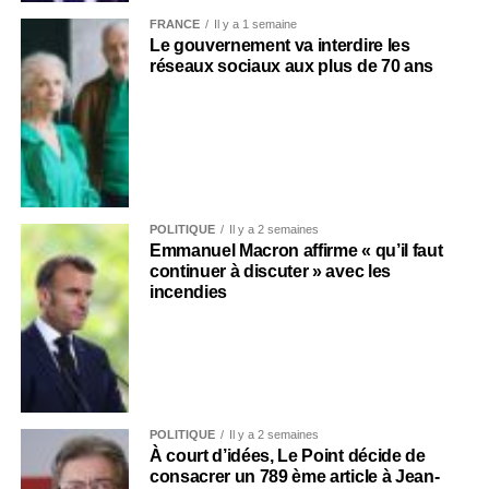
FRANCE
Il y a 1 semaine
Le gouvernement va interdire les
réseaux sociaux aux plus de 70 ans
POLITIQUE
Il y a 2 semaines
Emmanuel Macron affirme « qu’il faut
continuer à discuter » avec les
incendies
POLITIQUE
Il y a 2 semaines
À court d’idées, Le Point décide de
consacrer un 789 ème article à Jean-