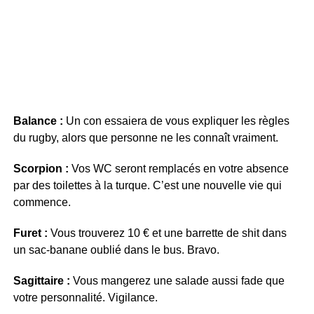
Balance :
Un con essaiera de vous expliquer les règles
du rugby, alors que personne ne les connaît vraiment.
Scorpion :
Vos WC seront remplacés en votre absence
par des toilettes à la turque. C’est une nouvelle vie qui
commence.
Furet :
Vous trouverez 10 € et une barrette de shit dans
un sac-banane oublié dans le bus. Bravo.
Sagittaire :
Vous mangerez une salade aussi fade que
votre personnalité. Vigilance.