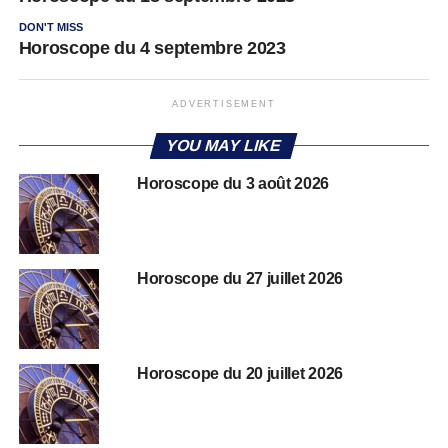
DON'T MISS
Horoscope du 4 septembre 2023
ADVERTISEMENT
YOU MAY LIKE
Horoscope du 3 août 2026
Horoscope du 27 juillet 2026
Horoscope du 20 juillet 2026