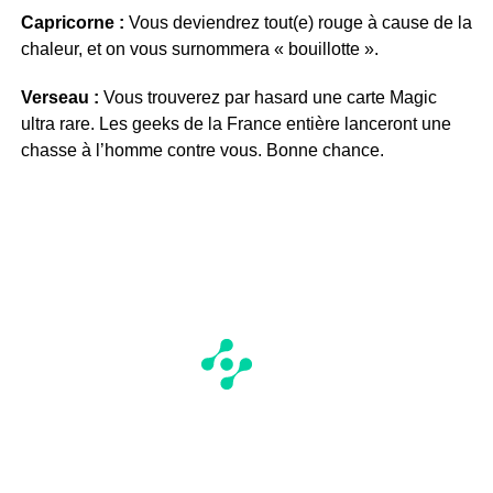
Capricorne :
Vous deviendrez tout(e) rouge à cause de la
chaleur, et on vous surnommera « bouillotte ».
Verseau :
Vous trouverez par hasard une carte Magic
ultra rare. Les geeks de la France entière lanceront une
chasse à l’homme contre vous. Bonne chance.