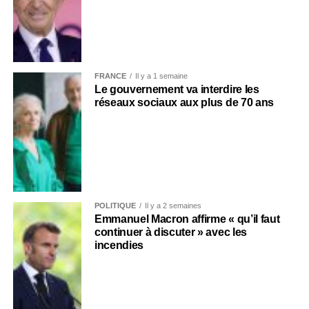
FRANCE
Il y a 1 semaine
Le gouvernement va interdire les
réseaux sociaux aux plus de 70 ans
POLITIQUE
Il y a 2 semaines
Emmanuel Macron affirme « qu’il faut
continuer à discuter » avec les
incendies