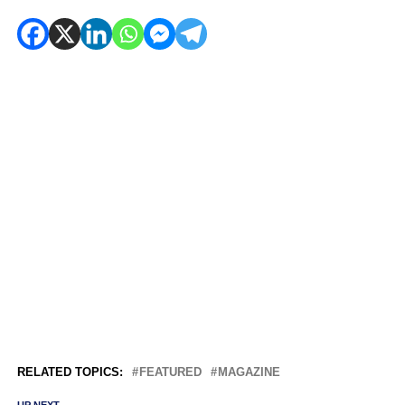
RELATED TOPICS:
FEATURED
MAGAZINE