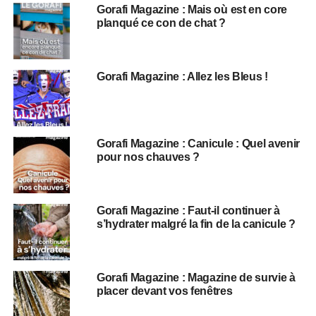
Gorafi Magazine : Mais où est en core
planqué ce con de chat ?
Gorafi Magazine : Allez les Bleus !
Gorafi Magazine : Canicule : Quel avenir
pour nos chauves ?
Gorafi Magazine : Faut-il continuer à
s’hydrater malgré la fin de la canicule ?
Gorafi Magazine : Magazine de survie à
placer devant vos fenêtres