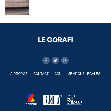
À PROPOS
CONTACT
CGU
MENTIONS LÉGALES