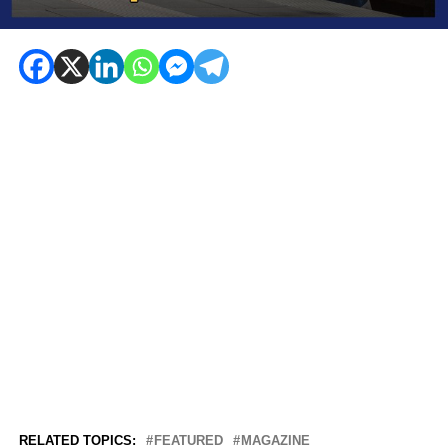
RELATED TOPICS:
FEATURED
MAGAZINE