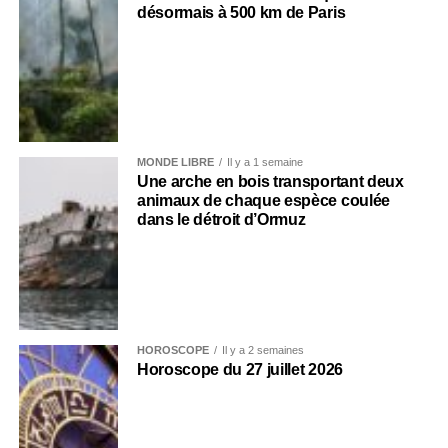
désormais à 500 km de Paris
MONDE LIBRE
Il y a 1 semaine
Une arche en bois transportant deux
animaux de chaque espèce coulée
dans le détroit d’Ormuz
HOROSCOPE
Il y a 2 semaines
Horoscope du 27 juillet 2026