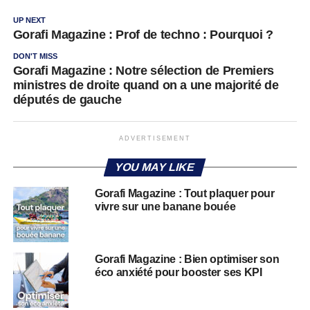
UP NEXT
Gorafi Magazine : Prof de techno : Pourquoi ?
DON'T MISS
Gorafi Magazine : Notre sélection de Premiers
ministres de droite quand on a une majorité de
députés de gauche
ADVERTISEMENT
YOU MAY LIKE
Gorafi Magazine : Tout plaquer pour
vivre sur une banane bouée
Gorafi Magazine : Bien optimiser son
éco anxiété pour booster ses KPI