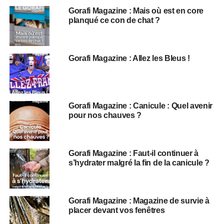
Gorafi Magazine : Mais où est en core
planqué ce con de chat ?
Gorafi Magazine : Allez les Bleus !
Gorafi Magazine : Canicule : Quel avenir
pour nos chauves ?
Gorafi Magazine : Faut-il continuer à
s’hydrater malgré la fin de la canicule ?
Gorafi Magazine : Magazine de survie à
placer devant vos fenêtres