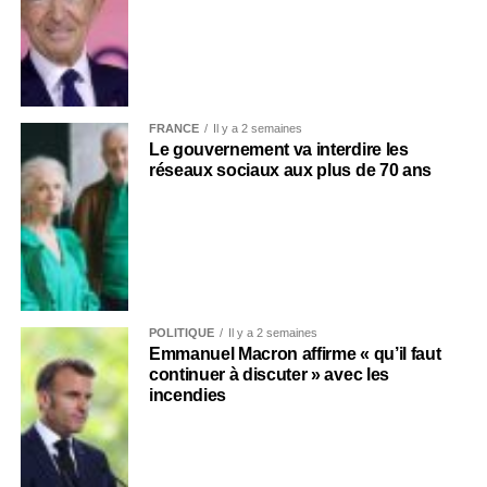
FRANCE
Il y a 2 semaines
Le gouvernement va interdire les
réseaux sociaux aux plus de 70 ans
POLITIQUE
Il y a 2 semaines
Emmanuel Macron affirme « qu’il faut
continuer à discuter » avec les
incendies