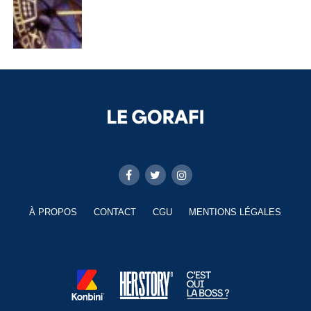
À PROPOS
CONTACT
CGU
MENTIONS LÉGALES