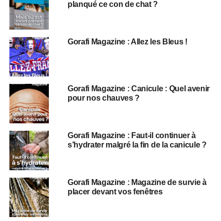
planqué ce con de chat ?
Gorafi Magazine : Allez les Bleus !
Gorafi Magazine : Canicule : Quel avenir
pour nos chauves ?
Gorafi Magazine : Faut-il continuer à
s’hydrater malgré la fin de la canicule ?
Gorafi Magazine : Magazine de survie à
placer devant vos fenêtres