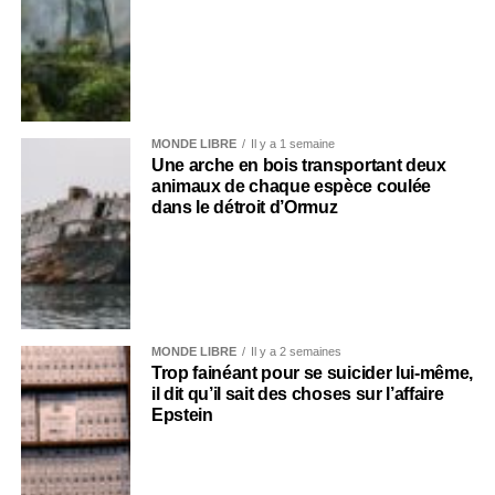
MONDE LIBRE
Il y a 1 semaine
Une arche en bois transportant deux
animaux de chaque espèce coulée
dans le détroit d’Ormuz
MONDE LIBRE
Il y a 2 semaines
Trop fainéant pour se suicider lui-même,
il dit qu’il sait des choses sur l’affaire
Epstein