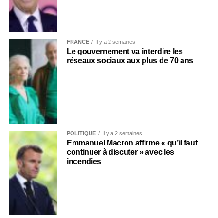
FRANCE
Il y a 2 semaines
Le gouvernement va interdire les
réseaux sociaux aux plus de 70 ans
POLITIQUE
Il y a 2 semaines
Emmanuel Macron affirme « qu’il faut
continuer à discuter » avec les
incendies