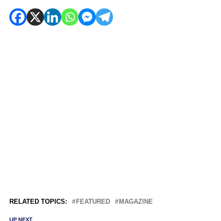
RELATED TOPICS:
FEATURED
MAGAZINE
UP NEXT