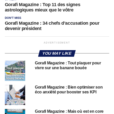
Gorafi Magazine : Top 11 des signes
astrologiques mieux que le vôtre
DON'T MISS
Gorafi Magazine : 34 chefs d’accusation pour
devenir président
ADVERTISEMENT
YOU MAY LIKE
Gorafi Magazine : Tout plaquer pour
vivre sur une banane bouée
Gorafi Magazine : Bien optimiser son
éco anxiété pour booster ses KPI
Gorafi Magazine : Mais où est en core