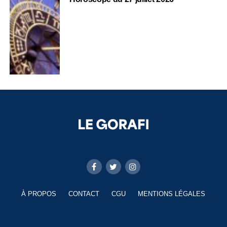
À PROPOS
CONTACT
CGU
MENTIONS LÉGALES