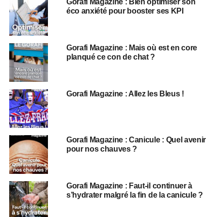
Gorafi Magazine : Bien optimiser son
éco anxiété pour booster ses KPI
Gorafi Magazine : Mais où est en core
planqué ce con de chat ?
Gorafi Magazine : Allez les Bleus !
Gorafi Magazine : Canicule : Quel avenir
pour nos chauves ?
Gorafi Magazine : Faut-il continuer à
s’hydrater malgré la fin de la canicule ?