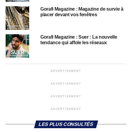
Gorafi Magazine : Magazine de survie à
placer devant vos fenêtres
Gorafi Magazine : Suer : La nouvelle
tendance qui affole les réseaux
ADVERTISEMENT
ADVERTISEMENT
ADVERTISEMENT
ADVERTISEMENT
LES PLUS CONSULTÉS