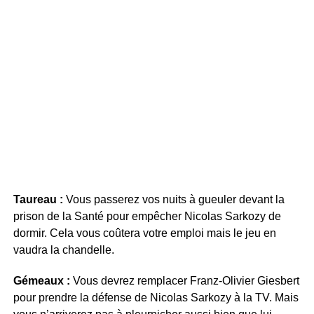
Taureau :
Vous passerez vos nuits à gueuler devant la
prison de la Santé pour empêcher Nicolas Sarkozy de
dormir. Cela vous coûtera votre emploi mais le jeu en
vaudra la chandelle.
Gémeaux :
Vous devrez remplacer Franz-Olivier Giesbert
pour prendre la défense de Nicolas Sarkozy à la TV. Mais