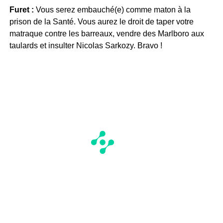
Furet :
Vous serez embauché(e) comme maton à la
prison de la Santé. Vous aurez le droit de taper votre
matraque contre les barreaux, vendre des Marlboro aux
taulards et insulter Nicolas Sarkozy. Bravo !