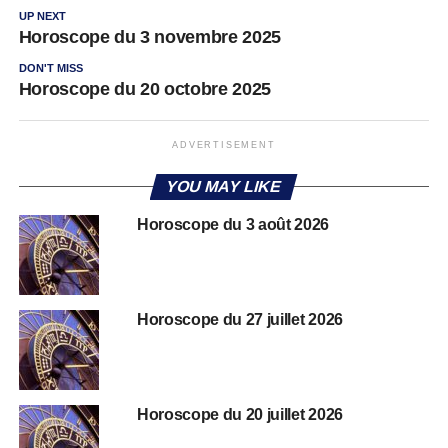
UP NEXT
Horoscope du 3 novembre 2025
DON'T MISS
Horoscope du 20 octobre 2025
ADVERTISEMENT
YOU MAY LIKE
Horoscope du 3 août 2026
Horoscope du 27 juillet 2026
Horoscope du 20 juillet 2026