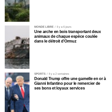
MONDE LIBRE
Il y a 6 jours
Une arche en bois transportant deux
animaux de chaque espèce coulée
dans le détroit d’Ormuz
SPORTS
Il y a 2 semaines
Donald Trump offre une gamelle en or à
Gianni Infantino pour le remercier de
ses bons et loyaux services