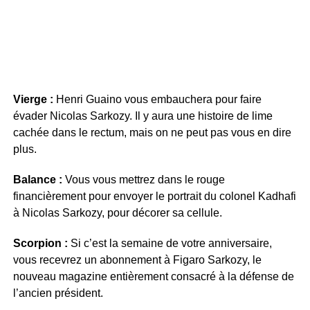
Vierge :
Henri Guaino vous embauchera pour faire
évader Nicolas Sarkozy. Il y aura une histoire de lime
cachée dans le rectum, mais on ne peut pas vous en dire
plus.
Balance :
Vous vous mettrez dans le rouge
financièrement pour envoyer le portrait du colonel Kadhafi
à Nicolas Sarkozy, pour décorer sa cellule.
Scorpion :
Si c’est la semaine de votre anniversaire,
vous recevrez un abonnement à Figaro Sarkozy, le
nouveau magazine entièrement consacré à la défense de
l’ancien président.