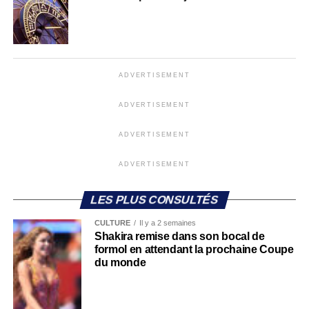
ADVERTISEMENT
ADVERTISEMENT
ADVERTISEMENT
ADVERTISEMENT
LES PLUS CONSULTÉS
CULTURE
Il y a 2 semaines
Shakira remise dans son bocal de
formol en attendant la prochaine Coupe
du monde