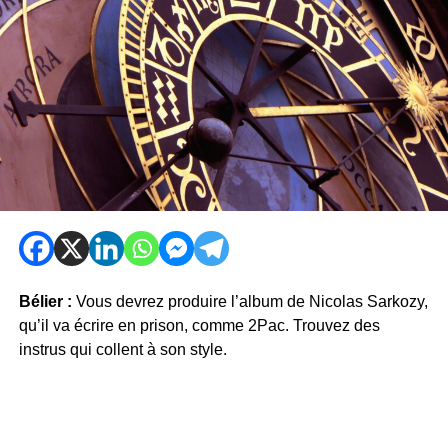
Bélier :
Vous devrez produire l’album de Nicolas Sarkozy,
qu’il va écrire en prison, comme 2Pac. Trouvez des
instrus qui collent à son style.