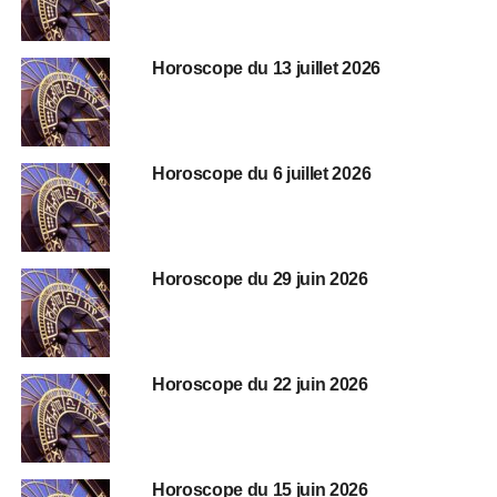
Horoscope du 13 juillet 2026
Horoscope du 6 juillet 2026
Horoscope du 29 juin 2026
Horoscope du 22 juin 2026
Horoscope du 15 juin 2026