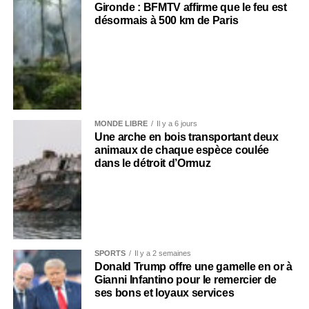
Gironde : BFMTV affirme que le feu est
désormais à 500 km de Paris
MONDE LIBRE
Il y a 6 jours
Une arche en bois transportant deux
animaux de chaque espèce coulée
dans le détroit d’Ormuz
SPORTS
Il y a 2 semaines
Donald Trump offre une gamelle en or à
Gianni Infantino pour le remercier de
ses bons et loyaux services