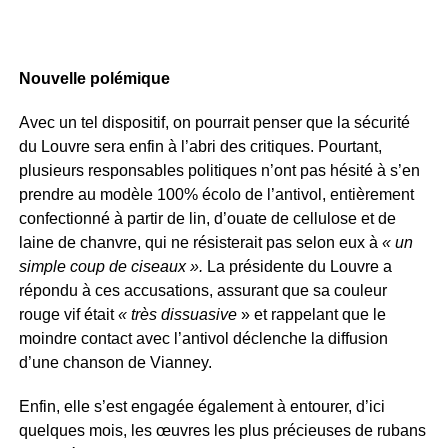
Nouvelle polémique
Avec un tel dispositif, on pourrait penser que la sécurité
du Louvre sera enfin à l’abri des critiques. Pourtant,
plusieurs responsables politiques n’ont pas hésité à s’en
prendre au modèle 100% écolo de l’antivol, entièrement
confectionné à partir de lin, d’ouate de cellulose et de
laine de chanvre, qui ne résisterait pas selon eux à
« un
simple coup de ciseaux ».
La présidente du Louvre a
répondu à ces accusations, assurant que sa couleur
rouge vif était
« très dissuasive
» et rappelant que le
moindre contact avec l’antivol déclenche la diffusion
d’une chanson de Vianney.
Enfin, elle s’est engagée également à entourer, d’ici
quelques mois, les œuvres les plus précieuses de rubans