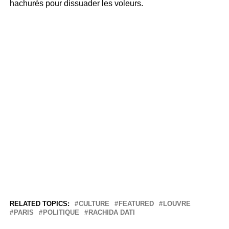
hachurés pour dissuader les voleurs.
RELATED TOPICS:
CULTURE
FEATURED
LOUVRE
PARIS
POLITIQUE
RACHIDA DATI