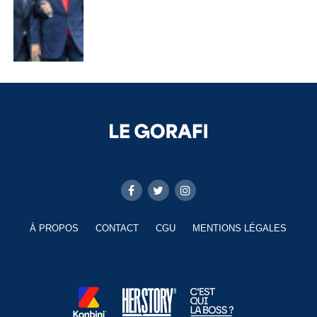
À PROPOS
CONTACT
CGU
MENTIONS LÉGALES