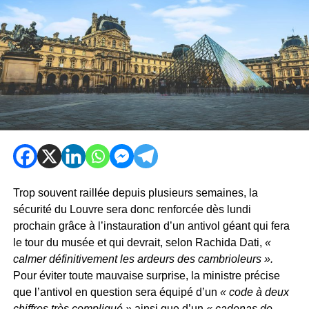
Trop souvent raillée depuis plusieurs semaines, la
sécurité du Louvre sera donc renforcée dès lundi
prochain grâce à l’instauration d’un antivol géant qui fera
le tour du musée et qui devrait, selon Rachida Dati,
«
calmer définitivement les ardeurs des cambrioleurs ».
Pour éviter toute mauvaise surprise, la ministre précise
que l’antivol en question sera équipé d’un
« code à deux
chiffres très compliqué »
ainsi que d’un
« cadenas de