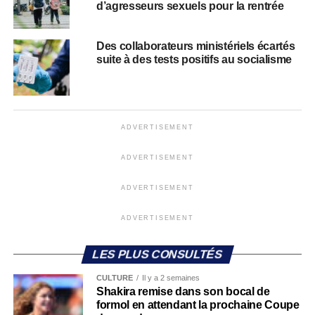
d’agresseurs sexuels pour la rentrée
Des collaborateurs ministériels écartés
suite à des tests positifs au socialisme
ADVERTISEMENT
ADVERTISEMENT
ADVERTISEMENT
ADVERTISEMENT
LES PLUS CONSULTÉS
CULTURE
Il y a 2 semaines
Shakira remise dans son bocal de
formol en attendant la prochaine Coupe