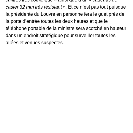
casier 32 mm très résistant ».
Et ce n’est pas tout puisque
la présidente du Louvre en personne fera le guet près de
la porte d’entrée toutes les deux heures et que le
téléphone portable de la ministre sera scotché en hauteur
dans un endroit stratégique pour surveiller toutes les
allées et venues suspectes.