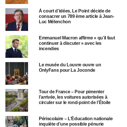
À court d’idées, Le Point décide de
consacrer un 789 ème article à Jean-
Luc Mélenchon
Emmanuel Macron affirme « qu’il faut
continuer à discuter » avec les
incendies
Le musée du Louvre ouvre un
OnlyFans pour La Joconde
Tour de France – Pour pimenter
l’arrivée, les voitures autorisées à
circuler sur le rond-point de l’Étoile
Périscolaire – L’Éducation nationale
inquiète d’une possible pénurie