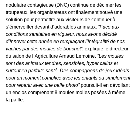
nodulaire contagieuse (DNC) continue de décimer les
troupeaux, les organisateurs ont finalement trouvé une
solution pour permettre aux visiteurs de continuer à
s’émerveiller devant d’adorables animaux.
“Face aux
conditions sanitaires en vigueur, nous avons décidé
d’innover cette année en remplaçant l’intégralité de nos
vaches par des moules de bouchot”.
explique le directeur
du salon de l’Agriculture Arnaud Lemoine.
“Les moules
sont des animaux tendres, sensibles, hyper calins et
surtout en parfaite santé. Des compagnons de jeux idéals
pour un moment complice avec les enfants ou simplement
pour repartir avec une belle photo”
poursuit-il en dévoilant
un enclos comprenant 8 moules molles posées à même
la paille.