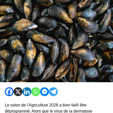
Le salon de l’Agriculture 2026 a bien failli être
déprogrammé. Alors que le virus de la dermatose