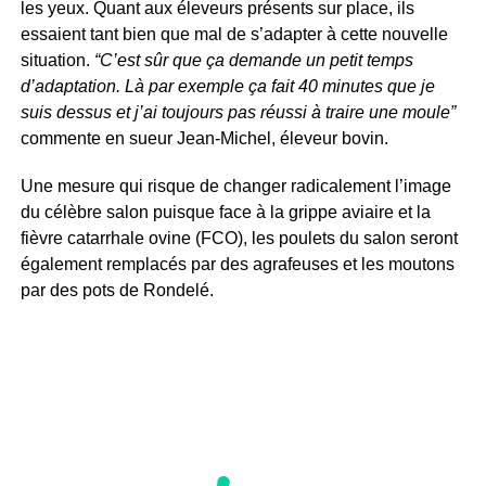
les yeux. Quant aux éleveurs présents sur place, ils
essaient tant bien que mal de s’adapter à cette nouvelle
situation.
“C’est sûr que ça demande un petit temps
d’adaptation. Là par exemple ça fait 40 minutes que je
suis dessus et j’ai toujours pas réussi à traire une moule”
commente en sueur Jean-Michel, éleveur bovin.
Une mesure qui risque de changer radicalement l’image
du célèbre salon puisque face à la grippe aviaire et la
fièvre catarrhale ovine (FCO), les poulets du salon seront
également remplacés par des agrafeuses et les moutons
par des pots de Rondelé.