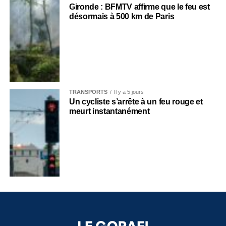
Gironde : BFMTV affirme que le feu est
désormais à 500 km de Paris
TRANSPORTS
Il y a 5 jours
Un cycliste s’arrête à un feu rouge et
meurt instantanément