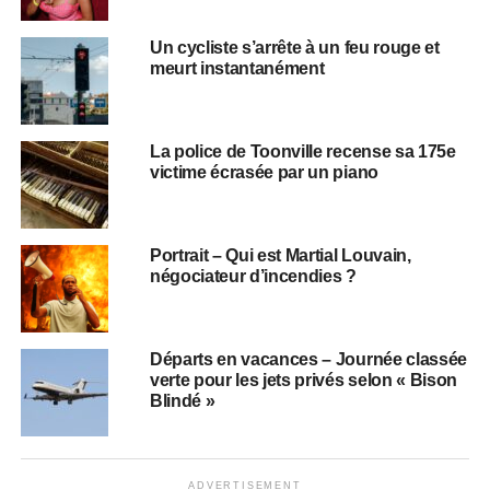
Un cycliste s’arrête à un feu rouge et
meurt instantanément
La police de Toonville recense sa 175e
victime écrasée par un piano
Portrait – Qui est Martial Louvain,
négociateur d’incendies ?
Départs en vacances – Journée classée
verte pour les jets privés selon « Bison
Blindé »
ADVERTISEMENT