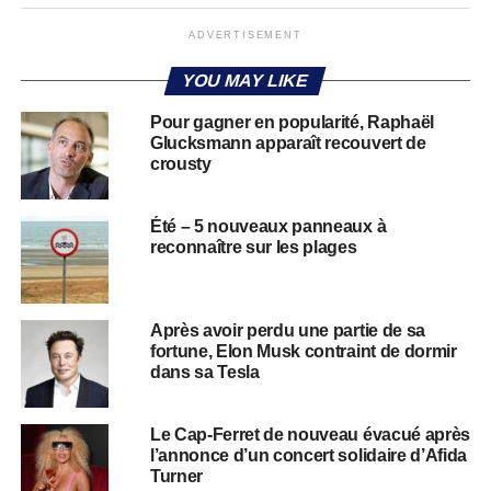
ADVERTISEMENT
YOU MAY LIKE
Pour gagner en popularité, Raphaël
Glucksmann apparaît recouvert de
crousty
Été – 5 nouveaux panneaux à
reconnaître sur les plages
Après avoir perdu une partie de sa
fortune, Elon Musk contraint de dormir
dans sa Tesla
Le Cap-Ferret de nouveau évacué après
l’annonce d’un concert solidaire d’Afida
Turner