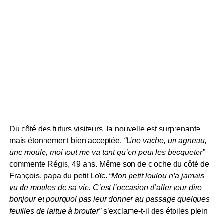
Du côté des futurs visiteurs, la nouvelle est surprenante
mais étonnement bien acceptée.
“Une vache, un agneau,
une moule, moi tout me va tant qu’on peut les becqueter”
commente Régis, 49 ans. Même son de cloche du côté de
François, papa du petit Loïc.
“Mon petit loulou n’a jamais
vu de moules de sa vie. C’est l’occasion d’aller leur dire
bonjour et pourquoi pas leur donner au passage quelques
feuilles de laitue à brouter”
s’exclame-t-il des étoiles plein