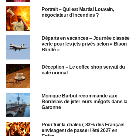
Portrait – Qui est Martial Louvain,
négociateur d’incendies ?
Départs en vacances – Journée classée
verte pour les jets privés selon « Bison
Blindé »
Déception – Le coffee shop servait du
café normal
Monique Barbut recommande aux
Bordelais de jeter leurs mégots dans la
Garonne
Pour fuir la chaleur, 83% des Français
envisagent de passer l’été 2027 en