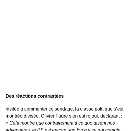
Des réactions contrastées
Invitée à commenter ce sondage, la classe politique s’est
montrée divisée. Olivier Faure s’en est réjoui, déclarant :
« Cela montre que contrairement à ce que disent nos
adversaires, le PS est encore une force vive qui compte