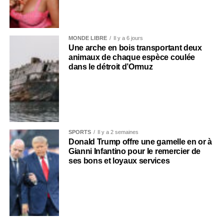
MONDE LIBRE
Il y a 6 jours
Une arche en bois transportant deux
animaux de chaque espèce coulée
dans le détroit d’Ormuz
SPORTS
Il y a 2 semaines
Donald Trump offre une gamelle en or à
Gianni Infantino pour le remercier de
ses bons et loyaux services