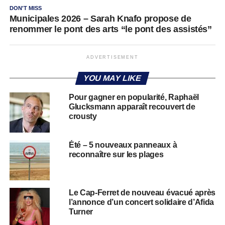
DON'T MISS
Municipales 2026 – Sarah Knafo propose de
renommer le pont des arts “le pont des assistés”
ADVERTISEMENT
YOU MAY LIKE
Pour gagner en popularité, Raphaël
Glucksmann apparaît recouvert de
crousty
Été – 5 nouveaux panneaux à
reconnaître sur les plages
Le Cap-Ferret de nouveau évacué après
l’annonce d’un concert solidaire d’Afida
Turner