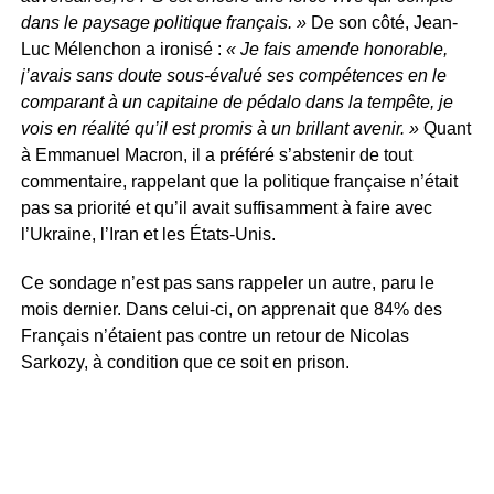
dans le paysage politique français. »
De son côté, Jean-
Luc Mélenchon a ironisé :
« Je fais amende honorable,
j’avais sans doute sous-évalué ses compétences en le
comparant à un capitaine de pédalo dans la tempête, je
vois en réalité qu’il est promis à un brillant avenir. »
Quant
à Emmanuel Macron, il a préféré s’abstenir de tout
commentaire, rappelant que la politique française n’était
pas sa priorité et qu’il avait suffisamment à faire avec
l’Ukraine, l’Iran et les États-Unis.
Ce sondage n’est pas sans rappeler un autre, paru le
mois dernier. Dans celui-ci, on apprenait que 84% des
Français n’étaient pas contre un retour de Nicolas
Sarkozy, à condition que ce soit en prison.