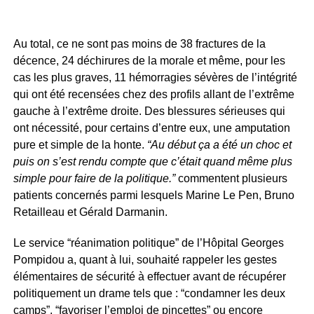
Au total, ce ne sont pas moins de 38 fractures de la
décence, 24 déchirures de la morale et même, pour les
cas les plus graves, 11 hémorragies sévères de l’intégrité
qui ont été recensées chez des profils allant de l’extrême
gauche à l’extrême droite. Des blessures sérieuses qui
ont nécessité, pour certains d’entre eux, une amputation
pure et simple de la honte.
“Au début ça a été un choc et
puis on s’est rendu compte que c’était quand même plus
simple pour faire de la politique.”
commentent plusieurs
patients concernés parmi lesquels Marine Le Pen, Bruno
Retailleau et Gérald Darmanin.
Le service “réanimation politique” de l’Hôpital Georges
Pompidou a, quant à lui, souhaité rappeler les gestes
élémentaires de sécurité à effectuer avant de récupérer
politiquement un drame tels que : “condamner les deux
camps”, “favoriser l’emploi de pincettes” ou encore