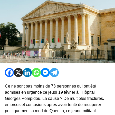
Ce ne sont pas moins de 73 personnes qui ont été
admises en urgence ce jeudi 19 février à l’Hôpital
Georges Pompidou. La cause ? De multiples fractures,
entorses et contusions après avoir tenté de récupérer
politiquement la mort de Quentin, ce jeune militant