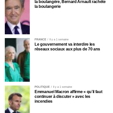
la boulangère, Bernard Arnault rachète
la boulangerie
FRANCE
Il y a 1 semaine
Le gouvernement va interdire les
réseaux sociaux aux plus de 70 ans
POLITIQUE
Il y a 1 semaine
Emmanuel Macron affirme « qu’il faut
continuer à discuter » avec les
incendies