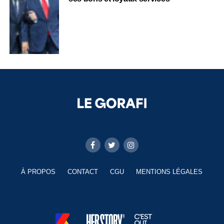
À PROPOS
CONTACT
CGU
MENTIONS LÉGALES