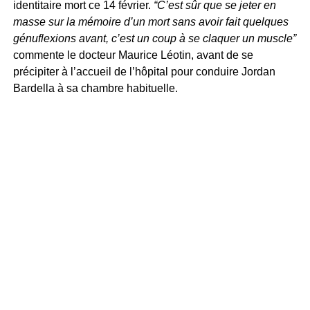
identitaire mort ce 14 février.
“C’est sûr que se jeter en
masse sur la mémoire d’un mort sans avoir fait quelques
génuflexions avant, c’est un coup à se claquer un muscle”
commente le docteur Maurice Léotin, avant de se
précipiter à l’accueil de l’hôpital pour conduire Jordan
Bardella à sa chambre habituelle.