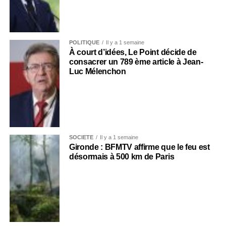
POLITIQUE
Il y a 1 semaine
À court d’idées, Le Point décide de
consacrer un 789 ème article à Jean-
Luc Mélenchon
SOCIÉTÉ
Il y a 1 semaine
Gironde : BFMTV affirme que le feu est
désormais à 500 km de Paris