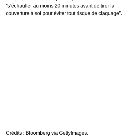
“s’échauffer au moins 20 minutes avant de tirer la
couverture à soi pour éviter tout risque de claquage”.
Crédits : Bloomberg via GettyImages.