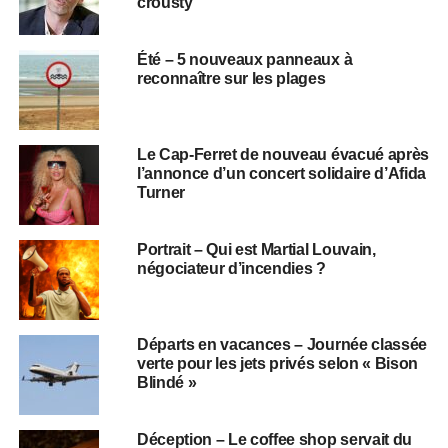
crousty
Été – 5 nouveaux panneaux à
reconnaître sur les plages
Le Cap-Ferret de nouveau évacué après
l’annonce d’un concert solidaire d’Afida
Turner
Portrait – Qui est Martial Louvain,
négociateur d’incendies ?
Départs en vacances – Journée classée
verte pour les jets privés selon « Bison
Blindé »
Déception – Le coffee shop servait du