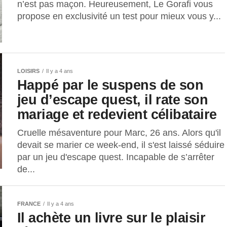
n’est pas maçon. Heureusement, Le Gorafi vous
propose en exclusivité un test pour mieux vous y...
LOISIRS
Il y a 4 ans
Happé par le suspens de son
jeu d’escape quest, il rate son
mariage et redevient célibataire
Cruelle mésaventure pour Marc, 26 ans. Alors qu'il
devait se marier ce week-end, il s'est laissé séduire
par un jeu d'escape quest. Incapable de s’arrêter
de...
FRANCE
Il y a 4 ans
Il achète un livre sur le plaisir