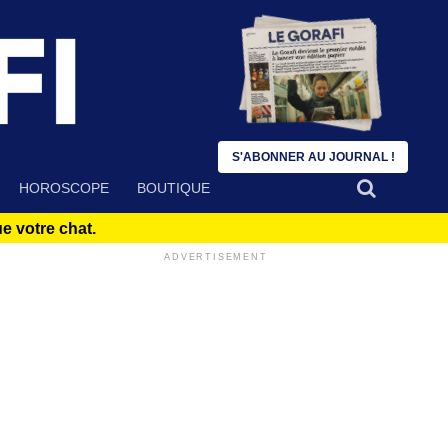
S'ABONNER AU JOURNAL !
HOROSCOPE
BOUTIQUE
 votre chat.
ADVERTISEMENT