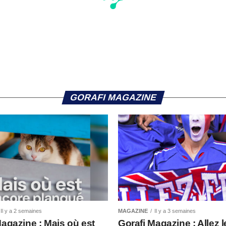
GORAFI MAGAZINE
Il y a 2 semaines
MAGAZINE
Il y a 3 semaines
Magazine : Mais où est
Gorafi Magazine : Allez l