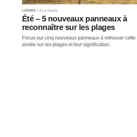
LOISIRS
Il y a 2 jours
Été – 5 nouveaux panneaux à
reconnaître sur les plages
Focus sur cinq nouveaux panneaux à retrouver cette
année sur les plages et leur signification.