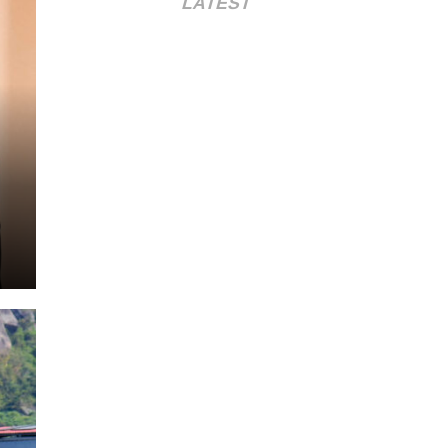
LATEST