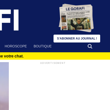
S'ABONNER AU JOURNAL !
HOROSCOPE
BOUTIQUE
 votre chat.
ADVERTISEMENT