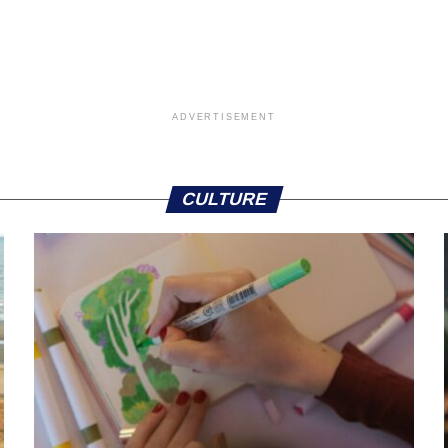
ADVERTISEMENT
CULTURE