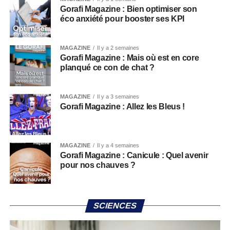
Gorafi Magazine : Bien optimiser son
éco anxiété pour booster ses KPI
MAGAZINE
Il y a 2 semaines
Gorafi Magazine : Mais où est en core
planqué ce con de chat ?
MAGAZINE
Il y a 3 semaines
Gorafi Magazine : Allez les Bleus !
MAGAZINE
Il y a 4 semaines
Gorafi Magazine : Canicule : Quel avenir
pour nos chauves ?
SCIENCES