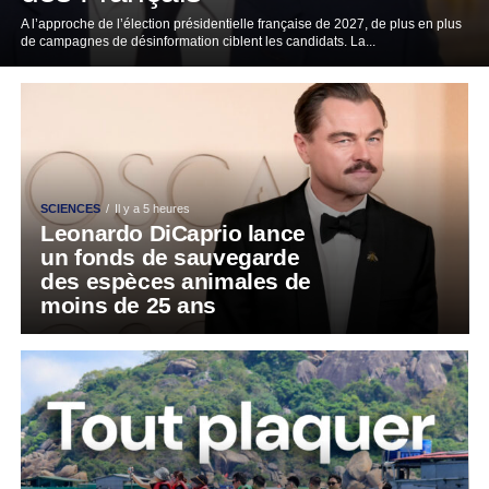
A l’approche de l’élection présidentielle française de 2027, de plus en plus
de campagnes de désinformation ciblent les candidats. La...
SCIENCES
Il y a 5 heures
Leonardo DiCaprio lance
un fonds de sauvegarde
des espèces animales de
moins de 25 ans