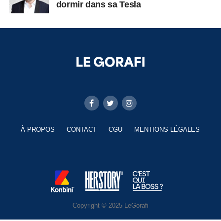
dormir dans sa Tesla
À PROPOS
CONTACT
CGU
MENTIONS LÉGALES
Copyright © 2025 LeGorafi