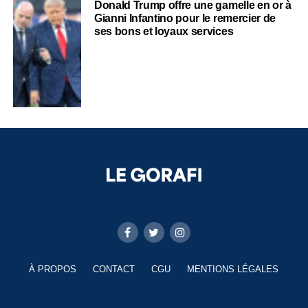
Donald Trump offre une gamelle en or à
Gianni Infantino pour le remercier de
ses bons et loyaux services
À PROPOS
CONTACT
CGU
MENTIONS LÉGALES