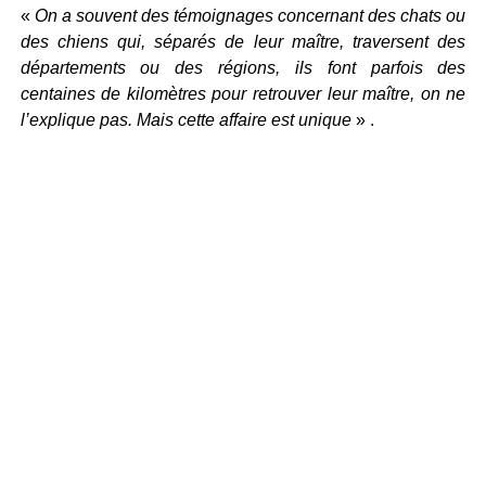
«
On a souvent des témoignages concernant des chats ou
des chiens qui, séparés de leur maître, traversent des
départements ou des régions, ils font parfois des
centaines de kilomètres pour retrouver leur maître, on ne
l’explique pas. Mais cette affaire est unique
» .