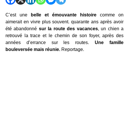
C’est une
belle et émouvante histoire
comme on
aimerait en vivre plus souvent. quarante ans après avoir
été abandonné
sur la route des vacances
, un chien a
retrouvé la trace et le chemin de son foyer, après des
années d’errance sur les routes.
Une famille
bouleversée mais réunie.
Reportage.