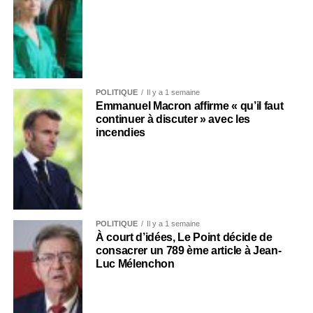
POLITIQUE
Il y a 1 semaine
Emmanuel Macron affirme « qu’il faut
continuer à discuter » avec les
incendies
POLITIQUE
Il y a 1 semaine
À court d’idées, Le Point décide de
consacrer un 789 ème article à Jean-
Luc Mélenchon