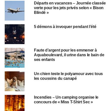
Départs en vacances – Journée classée
verte pour les jets privés selon « Bison
Blindé »
5 démons à invoquer pendant l’été
Faute d’argent pour les emmener à
Aquaboulevard, il urine dans le bain de
ses enfants
Un chien teste le polyamour avec tous
les coussins du canapé
Incendies – Un camping organise le
concours de « Miss T-Shirt Sec »