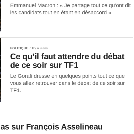
Emmanuel Macron : « Je partage tout ce qu’ont dit
les candidats tout en étant en désaccord »
POLITIQUE
Il y a 9 ans
Ce qu’il faut attendre du débat
de ce soir sur TF1
Le Gorafi dresse en quelques points tout ce que
vous allez retrouver dans le débat de ce soir sur
TF1.
as sur François Asselineau