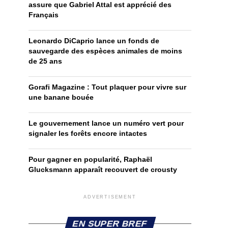
assure que Gabriel Attal est apprécié des
Français
Leonardo DiCaprio lance un fonds de
sauvegarde des espèces animales de moins
de 25 ans
Gorafi Magazine : Tout plaquer pour vivre sur
une banane bouée
Le gouvernement lance un numéro vert pour
signaler les forêts encore intactes
Pour gagner en popularité, Raphaël
Glucksmann apparaît recouvert de crousty
ADVERTISEMENT
EN SUPER BREF