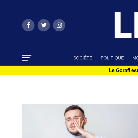
SOCIÉTÉ
POLITIQUE
MO
Le Gorafi est