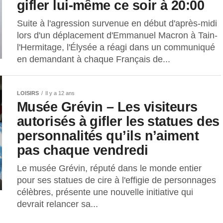
gifler lui-même ce soir à 20:00
Suite à l'agression survenue en début d'après-midi
lors d'un déplacement d'Emmanuel Macron à Tain-
l'Hermitage, l'Élysée a réagi dans un communiqué
en demandant à chaque Français de...
LOISIRS
Il y a 12 ans
Musée Grévin – Les visiteurs
autorisés à gifler les statues des
personnalités qu’ils n’aiment
pas chaque vendredi
Le musée Grévin, réputé dans le monde entier
pour ses statues de cire à l'effigie de personnages
célèbres, présente une nouvelle initiative qui
devrait relancer sa...