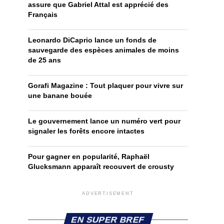
assure que Gabriel Attal est apprécié des
Français
Leonardo DiCaprio lance un fonds de
sauvegarde des espèces animales de moins
de 25 ans
Gorafi Magazine : Tout plaquer pour vivre sur
une banane bouée
Le gouvernement lance un numéro vert pour
signaler les forêts encore intactes
Pour gagner en popularité, Raphaël
Glucksmann apparaît recouvert de crousty
ADVERTISEMENT
EN SUPER BREF