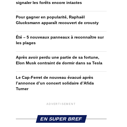
signaler les forêts encore intactes
Pour gagner en popularité, Raphaël
Glucksmann apparaît recouvert de crousty
Été – 5 nouveaux panneaux à reconnaître sur
les plages
Après avoir perdu une partie de sa fortune,
Elon Musk contraint de dormir dans sa Tesla
Le Cap-Ferret de nouveau évacué après
l’annonce d’un concert solidaire d’Afida
Turner
ADVERTISEMENT
EN SUPER BREF