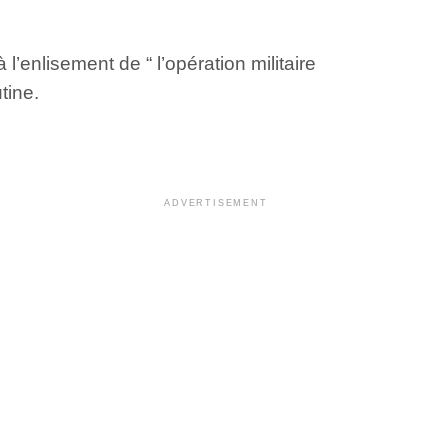
’enlisement de “ l’opération militaire
tine.
ADVERTISEMENT