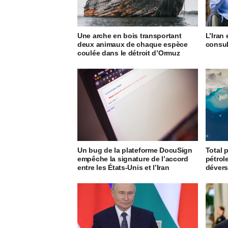
Une arche en bois transportant
L’Iran 
deux animaux de chaque espèce
consul
coulée dans le détroit d’Ormuz
Un bug de la plateforme DocuSign
Total p
empêche la signature de l’accord
pétrole
entre les États-Unis et l’Iran
dévers