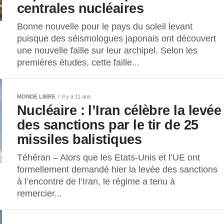
centrales nucléaires
Bonne nouvelle pour le pays du soleil levant
puisque des séismologues japonais ont découvert
une nouvelle faille sur leur archipel. Selon les
premières études, cette faille...
MONDE LIBRE
Il y a 11 ans
Nucléaire : l’Iran célèbre la levée
des sanctions par le tir de 25
missiles balistiques
Téhéran – Alors que les Etats-Unis et l’UE ont
formellement demandé hier la levée des sanctions
à l’encontre de l’Iran, le régime a tenu à
remercier...