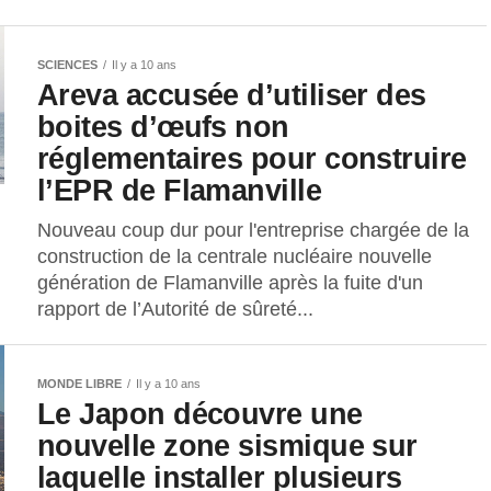
SCIENCES
Il y a 10 ans
Areva accusée d’utiliser des
boites d’œufs non
réglementaires pour construire
l’EPR de Flamanville
Nouveau coup dur pour l'entreprise chargée de la
construction de la centrale nucléaire nouvelle
génération de Flamanville après la fuite d'un
rapport de l’Autorité de sûreté...
MONDE LIBRE
Il y a 10 ans
Le Japon découvre une
nouvelle zone sismique sur
laquelle installer plusieurs