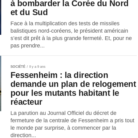
à bombarder la Corée du Nord
et du Sud
Face à la multiplication des tests de missiles
balistiques nord-coréens, le président américain
s’est dit prêt à la plus grande fermeté. Et, pour ne
pas prendre...
SOCIÉTÉ
Il y a 9 ans
Fessenheim : la direction
demande un plan de relogement
pour les mutants habitant le
réacteur
La parution au Journal Officiel du décret de
fermeture de la centrale de Fessenheim a pris tout
le monde par surprise, à commencer par la
direction...