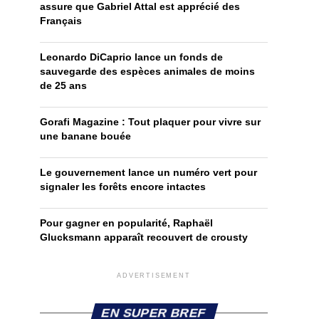
assure que Gabriel Attal est apprécié des
Français
Leonardo DiCaprio lance un fonds de
sauvegarde des espèces animales de moins
de 25 ans
Gorafi Magazine : Tout plaquer pour vivre sur
une banane bouée
Le gouvernement lance un numéro vert pour
signaler les forêts encore intactes
Pour gagner en popularité, Raphaël
Glucksmann apparaît recouvert de crousty
ADVERTISEMENT
EN SUPER BREF