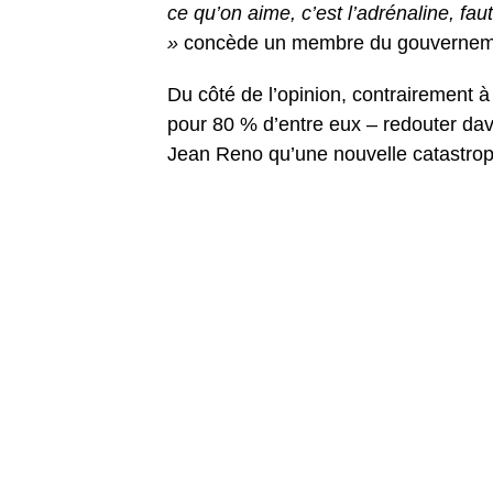
ce qu’on aime, c’est l’adrénaline, 
»
concède un membre du gouvernem
Du côté de l’opinion, contrairement à
pour 80 % d’entre eux – redouter dav
Jean Reno qu’une nouvelle catastrop