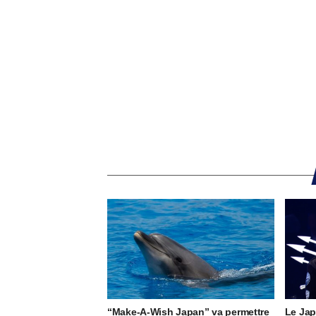
“Make-A-Wish Japan” va permettre
Le Jap