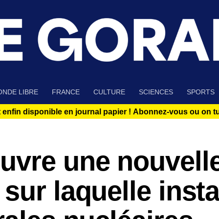
NDE LIBRE
FRANCE
CULTURE
SCIENCES
SPORTS
 enfin disponible en journal papier !
Abonnez-vous ou on tue
uvre une nouvell
sur laquelle insta