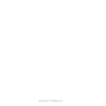
ADVERTISEMENT