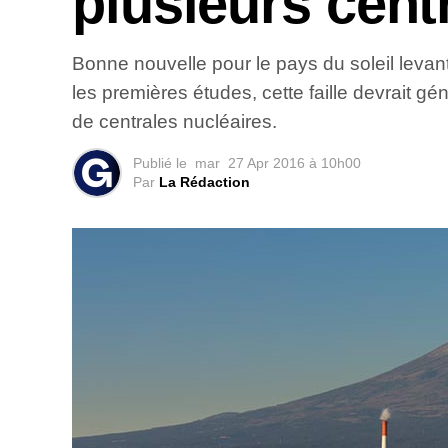
plusieurs cent
Bonne nouvelle pour le pays du soleil levan
les premières études, cette faille devrait gé
de centrales nucléaires.
Publié le
mar
27 Apr 2016 à 10h00
Par
La Rédaction