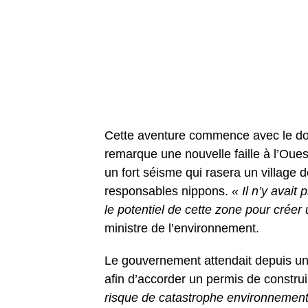
Cette aventure commence avec le doc
remarque une nouvelle faille à l’Ouest
un fort séisme qui rasera un village 
responsables nippons.
« Il n’y avait
le potentiel de cette zone pour créer
ministre de l’environnement.
Le gouvernement attendait depuis un
afin d’accorder un permis de constru
risque de catastrophe environnemen