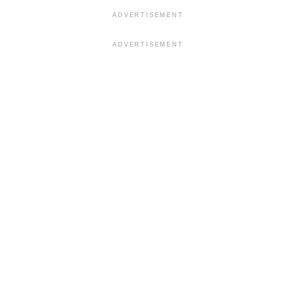
ADVERTISEMENT
ADVERTISEMENT