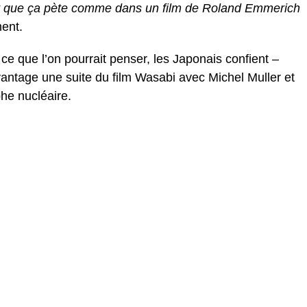
faut que ça pète comme dans un film de Roland Emmerich
ent.
 ce que l’on pourrait penser, les Japonais confient –
antage une suite du film Wasabi avec Michel Muller et
he nucléaire.